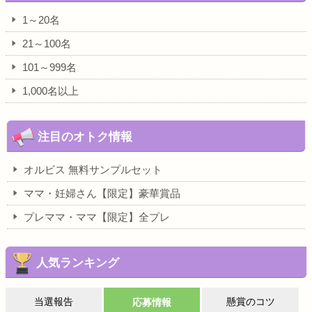
1～20名
21～100名
101～999名
1,000名以上
注目のオトク情報
オルビス 無料サンプルセット
ママ・妊婦さん【限定】豪華賞品
プレママ・ママ【限定】全プレ
人気ランキング
当選報告
懸賞のコツ
応募情報