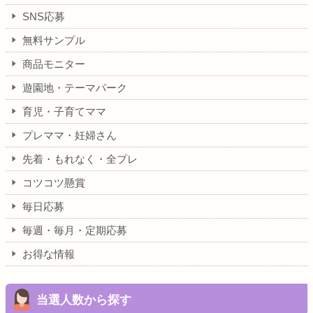
SNS応募
無料サンプル
商品モニター
遊園地・テーマパーク
育児・子育てママ
プレママ・妊婦さん
先着・もれなく・全プレ
コツコツ懸賞
毎日応募
毎週・毎月・定期応募
お得な情報
当選人数から探す