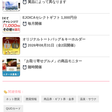
賞品によって異なります
EJOICAセレクトギフト 1,000円分
毎月開催
オリジナルトートバッグ＆キーホルダー
2026年08月31日（全2回開催）
「お取り寄せグルメ」の商品モニター
随時開催
関連情報：
ネット懸賞
懸賞情報
商品券・ギフト券・金券
温泉・サウナ
QUOカード