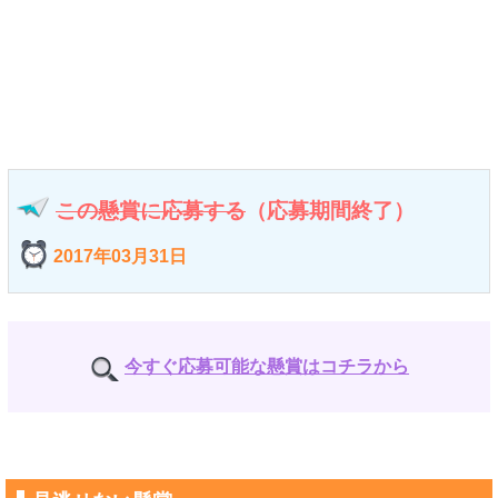
この懸賞に応募する
（応募期間終了）
2017年03月31日
今すぐ応募可能な懸賞はコチラから