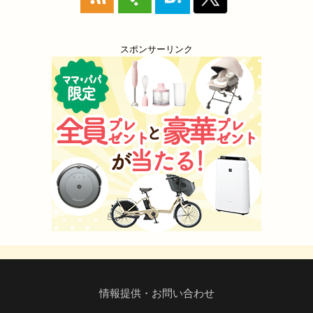
スポンサーリンク
情報提供・お問い合わせ