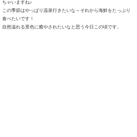
ちゃいますね♪
この季節はやっぱり温泉行きたいな～それから海鮮をたっぷり
食べたいです！
自然溢れる景色に癒やされたいなと思う今日この頃です。