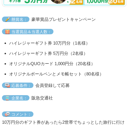
豪華賞品プレゼントキャンペーン
懸賞名：
当選賞品＆当選人数：
ハイレジャーギフト券 10万円分（1名様）
ハイレジャーギフト券 5万円分（2名様）
オリジナルQUOカード 1,000円分（20名様）
オリジナルボールペンとメモ帳セット（80名様）
会員登録して応募
応募条件：
阪急交通社
企業名：
コメント：
10万円分のギフト券があったら2世帯でちょっとした旅行に行け