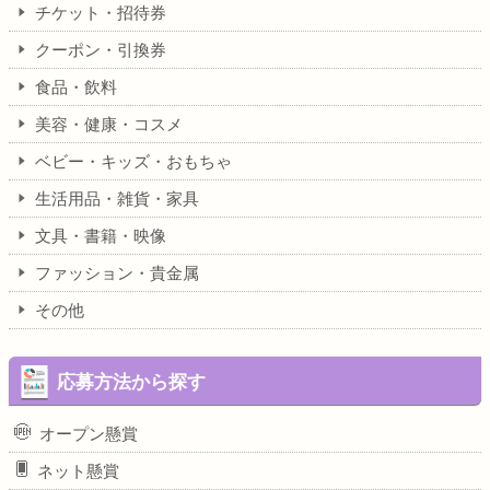
チケット・招待券
クーポン・引換券
食品・飲料
美容・健康・コスメ
ベビー・キッズ・おもちゃ
生活用品・雑貨・家具
文具・書籍・映像
ファッション・貴金属
その他
応募方法から探す
オープン懸賞
ネット懸賞