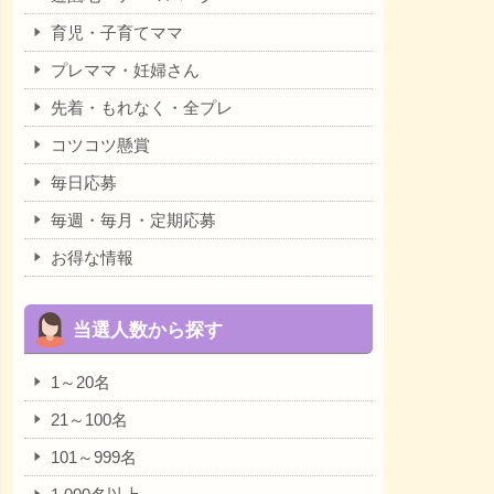
育児・子育てママ
プレママ・妊婦さん
先着・もれなく・全プレ
コツコツ懸賞
毎日応募
毎週・毎月・定期応募
お得な情報
当選人数から探す
1～20名
21～100名
101～999名