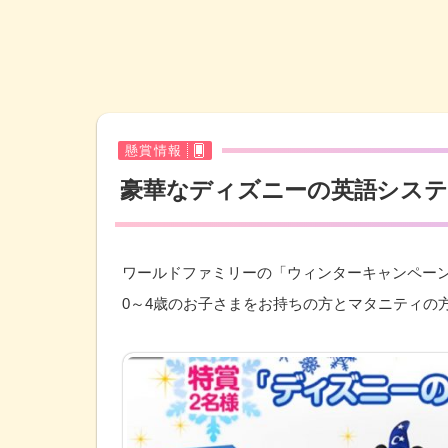
懸賞情報
豪華なディズニーの英語システ
ワールドファミリーの「ウィンターキャンペー
0～4歳のお子さまをお持ちの方とマタニティの