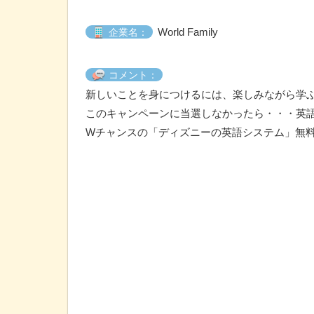
World Family
企業名：
コメント：
新しいことを身につけるには、楽しみながら学
このキャンペーンに当選しなかったら・・・英語
Wチャンスの「ディズニーの英語システム」無