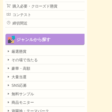
購入必要・クローズド懸賞
コンテスト
締切間近
ジャンルから探す
厳選懸賞
その場で当たる
豪華・高額
大量当選
SNS応募
無料サンプル
商品モニター
遊園地・テーマパーク