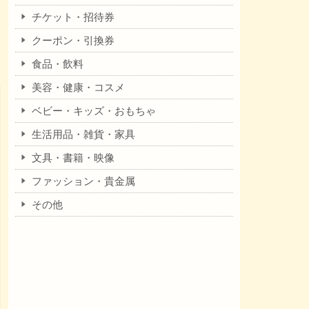
チケット・招待券
クーポン・引換券
食品・飲料
美容・健康・コスメ
ベビー・キッズ・おもちゃ
生活用品・雑貨・家具
文具・書籍・映像
ファッション・貴金属
その他