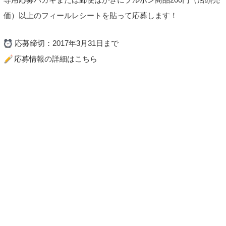
価）以上のフィールレシートを貼って応募します！
応募締切：2017年3月31日まで
応募情報の詳細はこちら