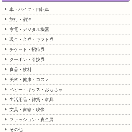
車・バイク・自転車
旅行・宿泊
家電・デジタル機器
現金・金券・ギフト券
チケット・招待券
クーポン・引換券
食品・飲料
美容・健康・コスメ
ベビー・キッズ・おもちゃ
生活用品・雑貨・家具
文具・書籍・映像
ファッション・貴金属
その他