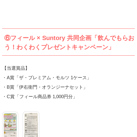
⑥フィール × Suntory 共同企画「飲んでもらお
う！わくわくプレゼントキャンペーン」
【当選賞品】
・A賞「ザ・プレミアム・モルツ 1ケース」
・B賞「伊右衛門・オランジーナセット」
・C賞「フィール商品券 1,000円分」