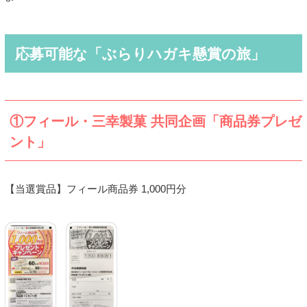
応募可能な「ぶらりハガキ懸賞の旅」
①フィール・三幸製菓 共同企画「商品券プレゼ
ント」
【当選賞品】フィール商品券 1,000円分