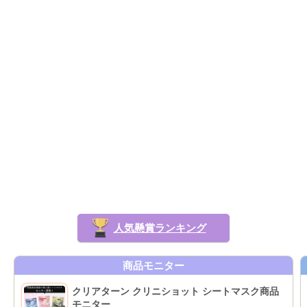
人気懸賞ランキング
商品モニター
クリアターン クリニショット シートマスク商品
モニター