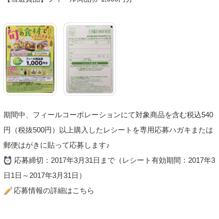
期間中、フィールコーポレーションにて対象商品を含む税込540
円（税抜500円）以上購入したレシートを専用応募ハガキまたは
郵便はがきに貼って応募します♪
応募締切：2017年3月31日まで（レシート有効期間：2017年3
日1日～2017年3月31日）
応募情報の詳細はこちら