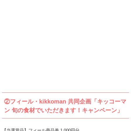
②フィール・kikkoman 共同企画「キッコーマ
ン 旬の食材でいただきます！キャンペーン」
【当選賞品】フィール商品券 1,000円分