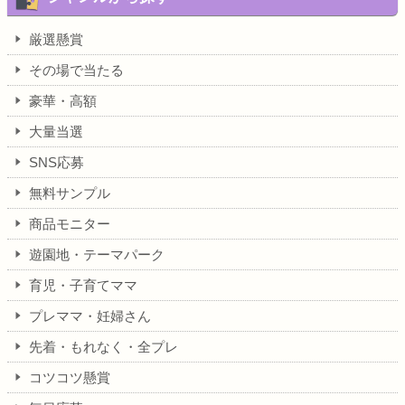
厳選懸賞
その場で当たる
豪華・高額
大量当選
SNS応募
無料サンプル
商品モニター
遊園地・テーマパーク
育児・子育てママ
プレママ・妊婦さん
先着・もれなく・全プレ
コツコツ懸賞