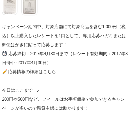
キャンペーン期間中、対象店舗にて対象商品を含む1,000円（税
込）以上購入したレシートを1口として、専用応募ハガキまたは
郵便はがきに貼って応募します！
応募締切：2017年4月30日まで（レシート有効期間：2017年3
日6日～2017年4月30日）
応募情報の詳細はこちら
今日はここまでー♪
200円や500円など、フィールはお手頃価格で参加できるキャン
ペーンが多いので懸賞主婦には助かります！