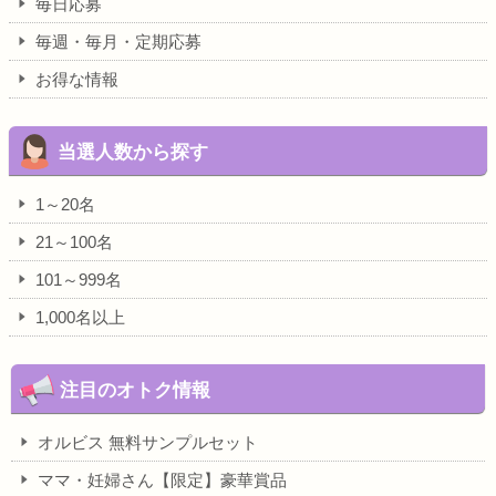
毎日応募
毎週・毎月・定期応募
お得な情報
当選人数から探す
1～20名
21～100名
101～999名
1,000名以上
注目のオトク情報
オルビス 無料サンプルセット
ママ・妊婦さん【限定】豪華賞品