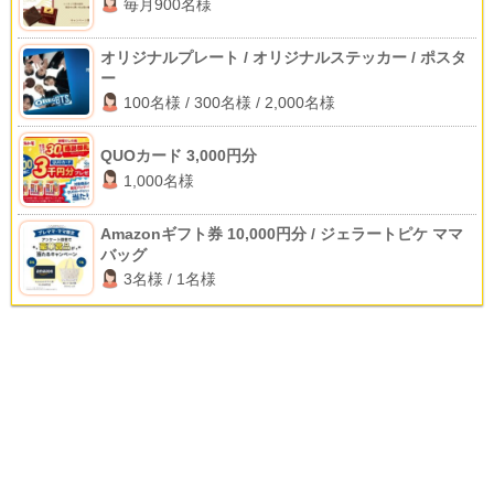
毎月900名様
オリジナルプレート / オリジナルステッカー / ポスタ
ー
100名様 / 300名様 / 2,000名様
QUOカード 3,000円分
1,000名様
Amazonギフト券 10,000円分 / ジェラートピケ ママ
バッグ
3名様 / 1名様