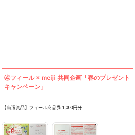
④フィール × meiji 共同企画「春のプレゼント
キャンペーン」
【当選賞品】フィール商品券 1,000円分