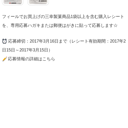
フィールでお買上げの三幸製菓商品1袋以上を含む購入レシート
を、専用応募ハガキまたは郵便はがきに貼って応募します☆
応募締切：2017年3月16日まで（レシート有効期間：2017年2
日15日～2017年3月15日）
応募情報の詳細はこちら