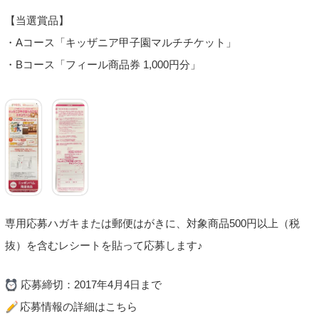
【当選賞品】
・Aコース「キッザニア甲子園マルチチケット」
・Bコース「フィール商品券 1,000円分」
専用応募ハガキまたは郵便はがきに、対象商品500円以上（税
抜）を含むレシートを貼って応募します♪
応募締切：2017年4月4日まで
応募情報の詳細はこちら