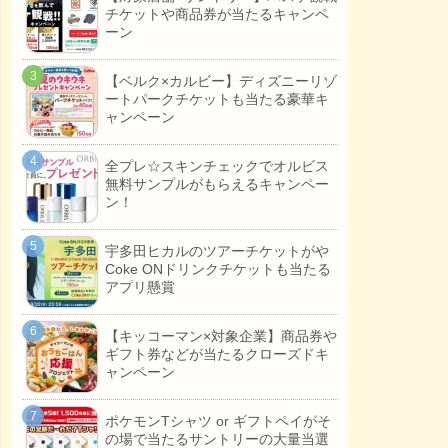
チケットや商品券が当たるキャンペ
ーン
【ベルク×カルビー】ディズニーリゾ
ートパークチケットも当たる豪華キ
ャンペーン
全プレ☆スキンチェックでオルビス
無料サンプルがもらえるキャンペー
ン！
宇多田ヒカルのツアーチケットがや
Coke ONドリンクチケットも当たる
アプリ懸賞
【キッコーマン×対象企業】商品券や
ギフト券などが当たるクローズドキ
ャンペーン
ポケモンTシャツ or ギフトペイがそ
の場で当たるサントリーの大量当選