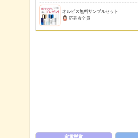
オルビス無料サンプルセット
応募者全員
家電懸賞