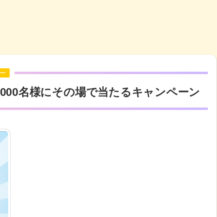
ー
が1,000名様にその場で当たるキャンペーン