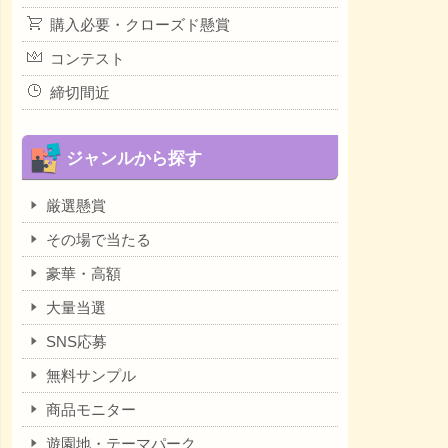
購入必要・クローズド懸賞
コンテスト
締切間近
ジャンルから探す
厳選懸賞
その場で当たる
豪華・高額
大量当選
SNS応募
無料サンプル
商品モニター
遊園地・テーマパーク