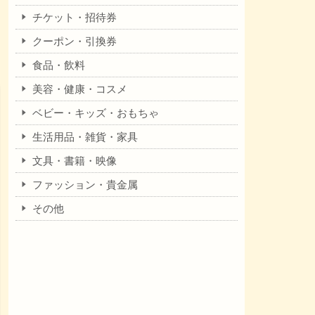
チケット・招待券
クーポン・引換券
食品・飲料
美容・健康・コスメ
ベビー・キッズ・おもちゃ
生活用品・雑貨・家具
文具・書籍・映像
ファッション・貴金属
その他