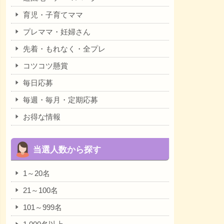
育児・子育てママ
プレママ・妊婦さん
先着・もれなく・全プレ
コツコツ懸賞
毎日応募
毎週・毎月・定期応募
お得な情報
当選人数から探す
1～20名
21～100名
101～999名