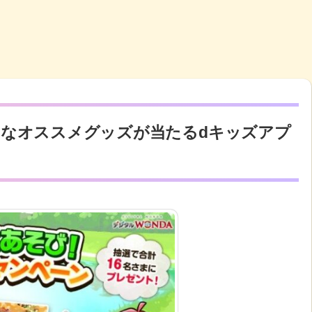
なオススメグッズが当たるdキッズアプ