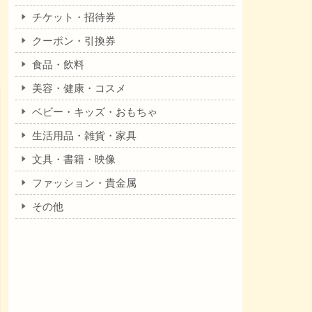
チケット・招待券
クーポン・引換券
食品・飲料
美容・健康・コスメ
ベビー・キッズ・おもちゃ
生活用品・雑貨・家具
文具・書籍・映像
ファッション・貴金属
その他