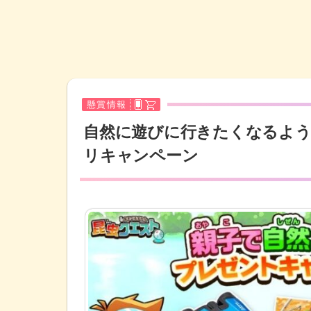
懸賞情報
自然に遊びに行きたくなるよう
リキャンペーン