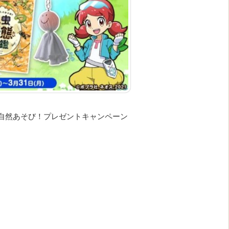
自然あそび！プレゼントキャンペーン