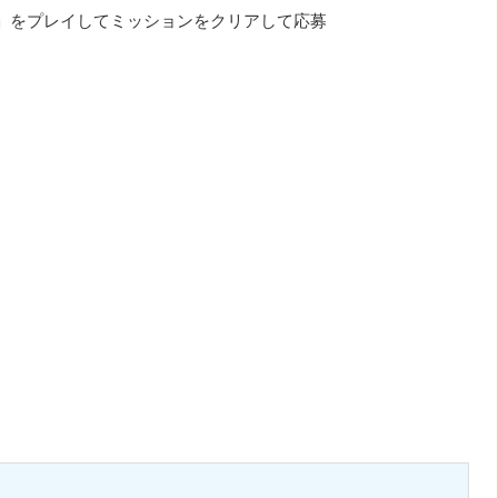
」をプレイしてミッションをクリアして応募