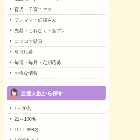
育児・子育てママ
プレママ・妊婦さん
先着・もれなく・全プレ
コツコツ懸賞
毎日応募
毎週・毎月・定期応募
お得な情報
当選人数から探す
1～20名
21～100名
101～999名