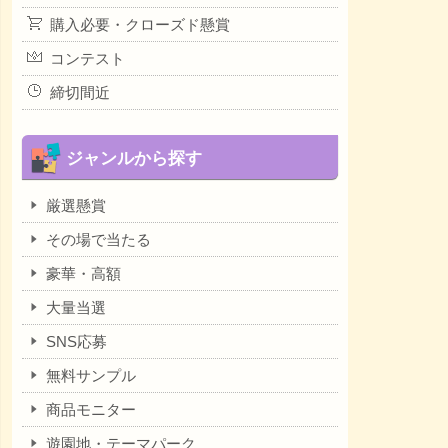
購入必要・クローズド懸賞
コンテスト
締切間近
ジャンルから探す
厳選懸賞
その場で当たる
豪華・高額
大量当選
SNS応募
無料サンプル
商品モニター
遊園地・テーマパーク