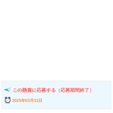
この懸賞に応募する
（応募期間終了）
2025年03月31日