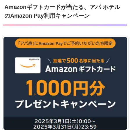
Amazonギフトカードが当たる、アパ ホテル
のAmazon Pay利用キャンペーン