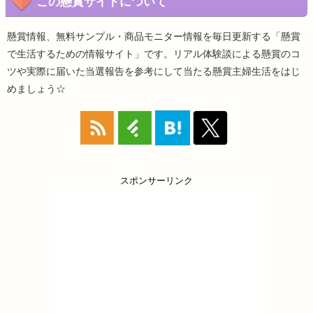
この懸賞サイトについて
懸賞情報、無料サンプル・商品モニター情報を毎日更新する「懸賞
で生活するための情報サイト」です。リアル体験談による懸賞のコ
ツや実際に届いた当選報告を参考にして当たる懸賞主婦生活をはじ
めましょう☆
スポンサーリンク