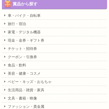
賞品から探す
車・バイク・自転車
旅行・宿泊
家電・デジタル機器
現金・金券・ギフト券
チケット・招待券
クーポン・引換券
食品・飲料
美容・健康・コスメ
ベビー・キッズ・おもちゃ
生活用品・雑貨・家具
文具・書籍・映像
ファッション・貴金属