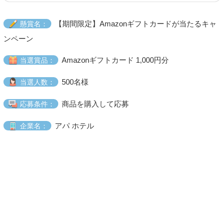
【期間限定】Amazonギフトカードが当たるキャ
懸賞名：
ンペーン
Amazonギフトカード 1,000円分
当選賞品：
500名様
当選人数：
商品を購入して応募
応募条件：
アパ ホテル
企業名：