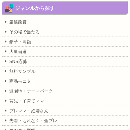
ジャンルから探す
厳選懸賞
その場で当たる
豪華・高額
大量当選
SNS応募
無料サンプル
商品モニター
遊園地・テーマパーク
育児・子育てママ
プレママ・妊婦さん
先着・もれなく・全プレ