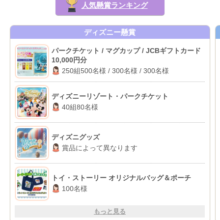
人気懸賞ランキング
ディズニー懸賞
パークチケット / マグカップ / JCBギフトカード
10,000円分
250組500名様 / 300名様 / 300名様
ディズニーリゾート・パークチケット
40組80名様
ディズニグッズ
賞品によって異なります
トイ・ストーリー オリジナルバッグ＆ポーチ
100名様
もっと見る