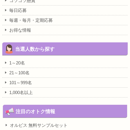
コツコツ懸賞
毎日応募
毎週・毎月・定期応募
お得な情報
当選人数から探す
1～20名
21～100名
101～999名
1,000名以上
注目のオトク情報
オルビス 無料サンプルセット