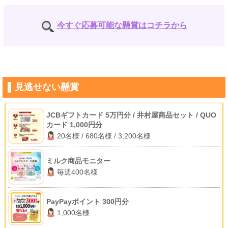
今すぐ応募可能な懸賞はコチラから
見逃せない懸賞
JCBギフトカード 5万円分 / 井村屋商品セット / QUO
カード 1,000円分
20名様 / 680名様 / 3,200名様
ミルク商品モニター
毎週400名様
PayPayポイント 300円分
1,000名様