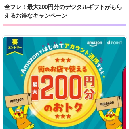
全プレ！最大200円分のデジタルギフトがもら
えるお得なキャンペーン