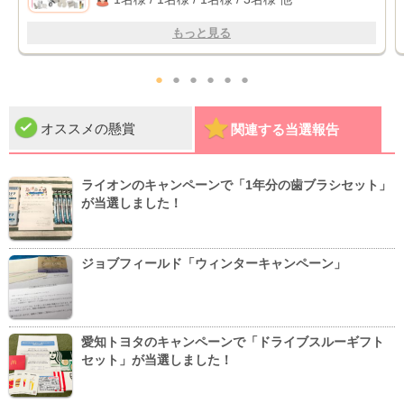
もっと見る
●
●
●
●
●
●
オススメの懸賞
関連する当選報告
ライオンのキャンペーンで「1年分の歯ブラシセット」
が当選しました！
ジョブフィールド「ウィンターキャンペーン」
愛知トヨタのキャンペーンで「ドライブスルーギフト
セット」が当選しました！