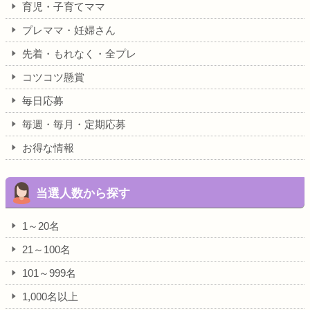
育児・子育てママ
プレママ・妊婦さん
先着・もれなく・全プレ
コツコツ懸賞
毎日応募
毎週・毎月・定期応募
お得な情報
当選人数から探す
1～20名
21～100名
101～999名
1,000名以上