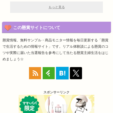
もっと見る
この懸賞サイトについて
懸賞情報、無料サンプル・商品モニター情報を毎日更新する「懸賞
で生活するための情報サイト」です。リアル体験談による懸賞のコ
ツや実際に届いた当選報告を参考にして当たる懸賞主婦生活をはじ
めましょう☆
スポンサーリンク