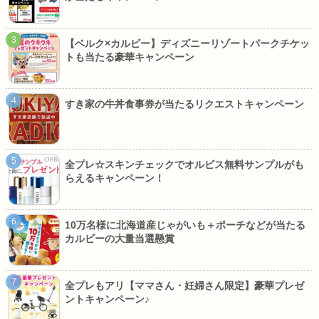
【ベルク×カルビー】ディズニーリゾートパークチケッ
トも当たる豪華キャンペーン
すき家の牛丼食事券が当たるリクエストキャンペーン
全プレ☆スキンチェックでオルビス無料サンプルがも
らえるキャンペーン！
10万名様に北海道産じゃがいも＋ポーチなどが当たる
カルビーの大量当選懸賞
全プレもアリ【ママさん・妊婦さん限定】豪華プレゼ
ントキャンペーン♪