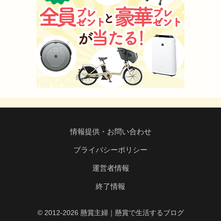
情報提供・お問い合わせ
プライバシーポリシー
運営者情報
終了情報
© 2012-2026 懸賞主婦｜懸賞で生活するブログ