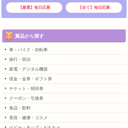
【厳選】毎日応募
【全て】毎日応募
賞品から探す
車・バイク・自転車
旅行・宿泊
家電・デジタル機器
現金・金券・ギフト券
チケット・招待券
クーポン・引換券
食品・飲料
美容・健康・コスメ
ベビー・キッズ・おもちゃ