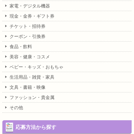
家電・デジタル機器
現金・金券・ギフト券
チケット・招待券
クーポン・引換券
食品・飲料
美容・健康・コスメ
ベビー・キッズ・おもちゃ
生活用品・雑貨・家具
文具・書籍・映像
ファッション・貴金属
その他
応募方法から探す