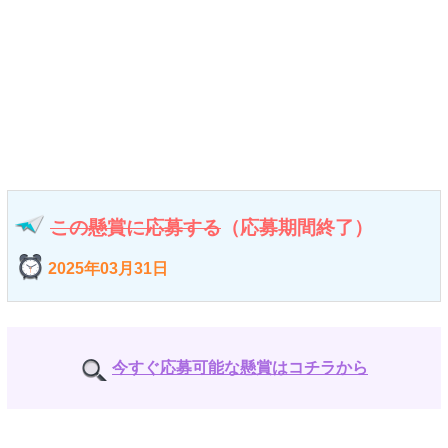
この懸賞に応募する
（応募期間終了）
2025年03月31日
今すぐ応募可能な懸賞はコチラから