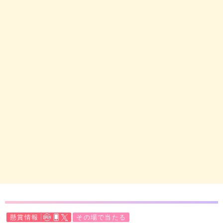
懸賞情報
その場で当たる