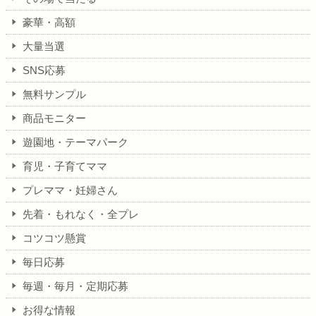
豪華・高額
大量当選
SNS応募
無料サンプル
商品モニター
遊園地・テーマパーク
育児・子育てママ
プレママ・妊婦さん
先着・もれなく・全プレ
コツコツ懸賞
毎日応募
毎週・毎月・定期応募
お得な情報