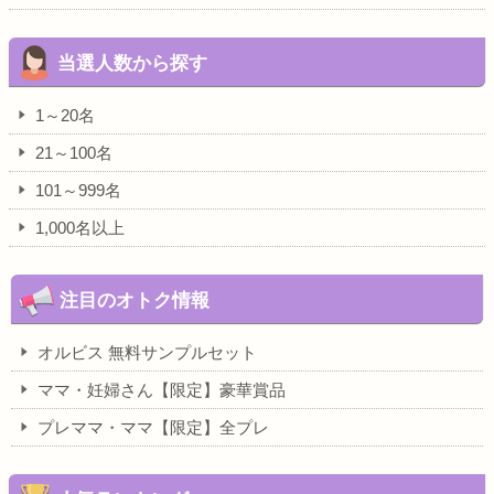
当選人数から探す
1～20名
21～100名
101～999名
1,000名以上
注目のオトク情報
オルビス 無料サンプルセット
ママ・妊婦さん【限定】豪華賞品
プレママ・ママ【限定】全プレ