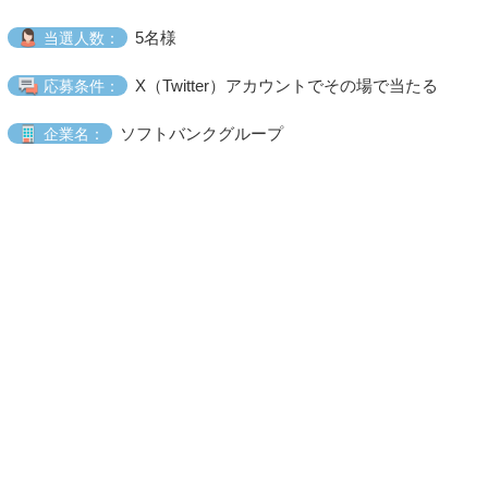
5名様
当選人数：
X（Twitter）アカウントでその場で当たる
応募条件：
ソフトバンクグループ
企業名：