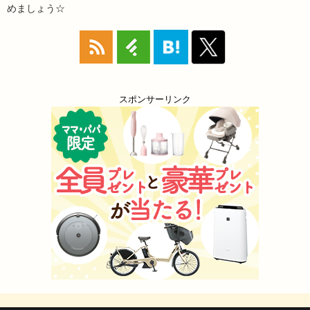
めましょう☆
スポンサーリンク