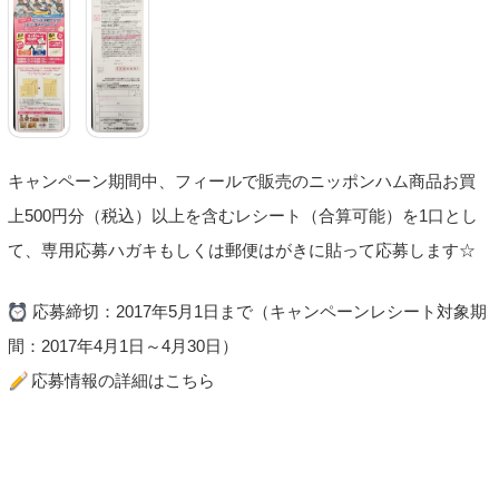
キャンペーン期間中、フィールで販売のニッポンハム商品お買
上500円分（税込）以上を含むレシート（合算可能）を1口とし
て、専用応募ハガキもしくは郵便はがきに貼って応募します☆
応募締切：2017年5月1日まで（キャンペーンレシート対象期
間：2017年4月1日～4月30日）
応募情報の詳細はこちら