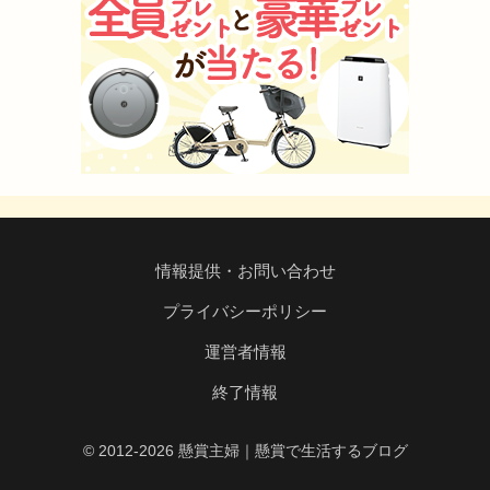
情報提供・お問い合わせ
プライバシーポリシー
運営者情報
終了情報
© 2012-2026 懸賞主婦｜懸賞で生活するブログ