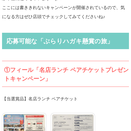
ここには書ききれないキャンペーンが開催されているので、気
になる方はぜひ店頭でチェックしてみてくださいね♪
応募可能な「ぶらりハガキ懸賞の旅」
①フィール「名店ランチ ペアチケットプレゼン
トキャンペーン」
【当選賞品】名店ランチ ペアチケット