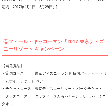
期間：2017年4月1日～5月29日）]
⑤フィール・キッコーマン「2017 東京ディズ
ニーリゾート キャンペーン」
【当選賞品】
・貸切コース ：東京ディズニーランド 貸切パーティー ドリ
ームナイトチケット ペア
・チケットコース：東京ディズニーリゾート パークチケット
・グッズコース ：ダッフィーきんちゃく＆シェリーメイ ミニ
タオル