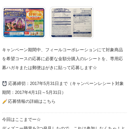
キャンペーン期間中、フィールコーポレーションにて対象商品
を希望コースの応募に必要な金額分購入のレシートを、専用応
募ハガキまたは郵便はがきに貼って応募します☆
応募締切：2017年5月31日まで（キャンペーンレシート対象
期間：2017年4月1日～5月31日）
応募情報の詳細はこちら
今回はここまでー☆
ディズニー懸賞を2つ発見したので、これは参加しなくちゃ！と