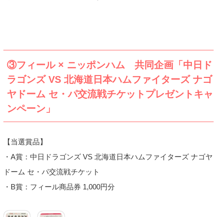
③フィール × ニッポンハム 共同企画「中日ド
ラゴンズ VS 北海道日本ハムファイターズ ナゴ
ヤドーム セ・パ交流戦チケットプレゼントキャ
ンペーン」
【当選賞品】
・A賞：中日ドラゴンズ VS 北海道日本ハムファイターズ ナゴヤ
ドーム セ・パ交流戦チケット
・B賞：フィール商品券 1,000円分