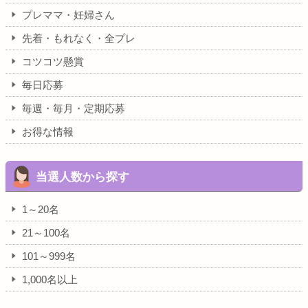
プレママ・妊婦さん
先着・もれなく・全プレ
コツコツ懸賞
毎日応募
毎週・毎月・定期応募
お得な情報
当選人数から探す
1～20名
21～100名
101～999名
1,000名以上