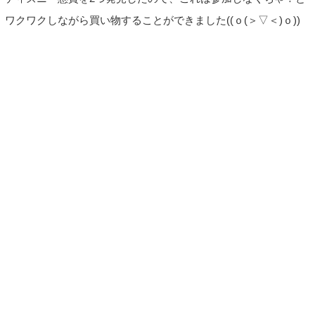
ワクワクしながら買い物することができました((ｏ(＞▽＜)ｏ))