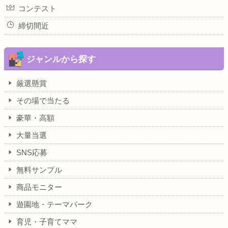
コンテスト
締切間近
ジャンルから探す
厳選懸賞
その場で当たる
豪華・高額
大量当選
SNS応募
無料サンプル
商品モニター
遊園地・テーマパーク
育児・子育てママ