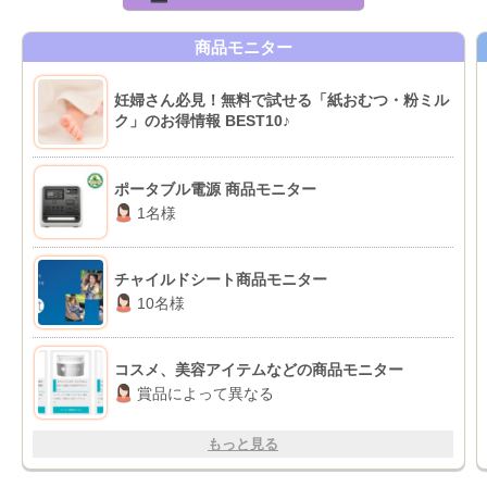
商品モニター
妊婦さん必見！無料で試せる「紙おむつ・粉ミル
ク」のお得情報 BEST10♪
ポータブル電源 商品モニター
1名様
チャイルドシート商品モニター
10名様
コスメ、美容アイテムなどの商品モニター
賞品によって異なる
もっと見る