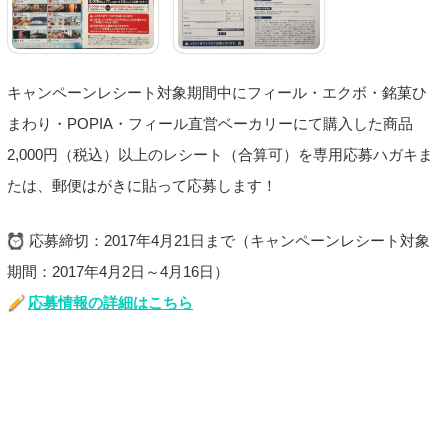
キャンペーンレシート対象期間中にフィール・エクボ・銘菓ひ
まわり・POPIA・フィール直営ベーカリーにて購入した商品
2,000円（税込）以上のレシート（合算可）を専用応募ハガキま
たは、郵便はがきに貼って応募します！
応募締切：2017年4月21日まで（キャンペーンレシート対象
期間：2017年4月2日～4月16日）
応募情報の詳細はこちら