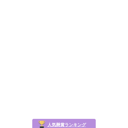
人気懸賞ランキング