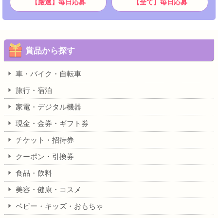
【厳選】毎日応募
【全て】毎日応募
賞品から探す
車・バイク・自転車
旅行・宿泊
家電・デジタル機器
現金・金券・ギフト券
チケット・招待券
クーポン・引換券
食品・飲料
美容・健康・コスメ
ベビー・キッズ・おもちゃ