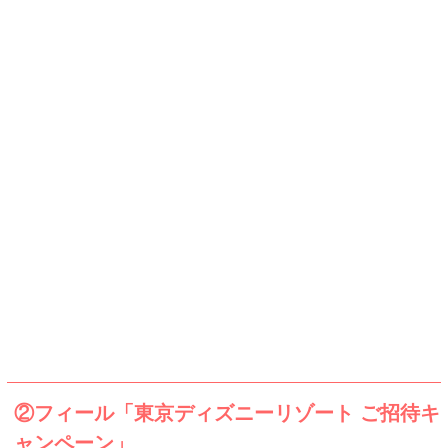
②フィール「東京ディズニーリゾート ご招待キ
ャンペーン」