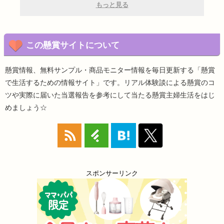
もっと見る
この懸賞サイトについて
懸賞情報、無料サンプル・商品モニター情報を毎日更新する「懸賞
で生活するための情報サイト」です。リアル体験談による懸賞のコ
ツや実際に届いた当選報告を参考にして当たる懸賞主婦生活をはじ
めましょう☆
スポンサーリンク