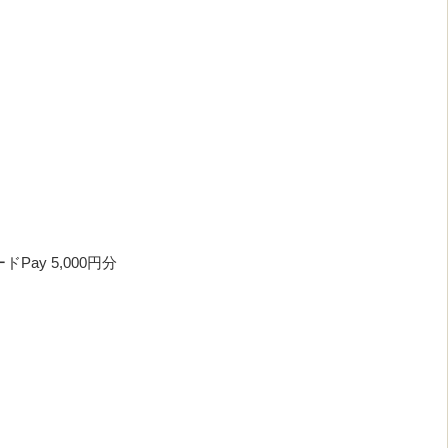
ay 5,000円分