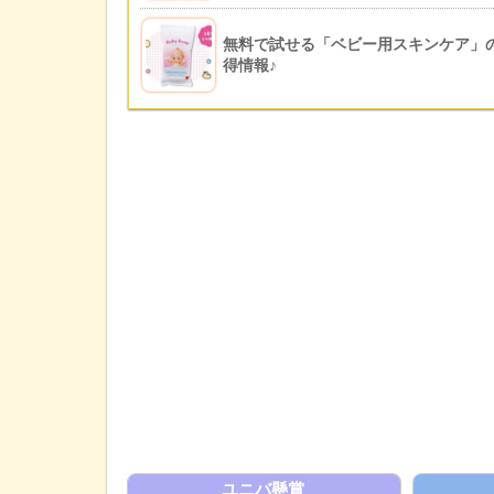
無料で試せる「ベビー用スキンケア」
得情報♪
ユニバ懸賞