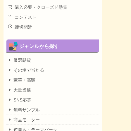
購入必要・クローズド懸賞
コンテスト
締切間近
ジャンルから探す
厳選懸賞
その場で当たる
豪華・高額
大量当選
SNS応募
無料サンプル
商品モニター
遊園地・テーマパーク