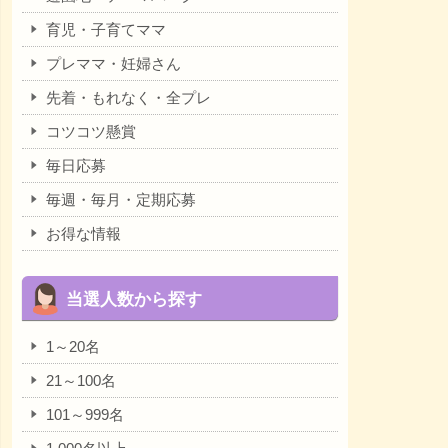
育児・子育てママ
プレママ・妊婦さん
先着・もれなく・全プレ
コツコツ懸賞
毎日応募
毎週・毎月・定期応募
お得な情報
当選人数から探す
1～20名
21～100名
101～999名