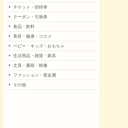
チケット・招待券
クーポン・引換券
食品・飲料
美容・健康・コスメ
ベビー・キッズ・おもちゃ
生活用品・雑貨・家具
文具・書籍・映像
ファッション・貴金属
その他