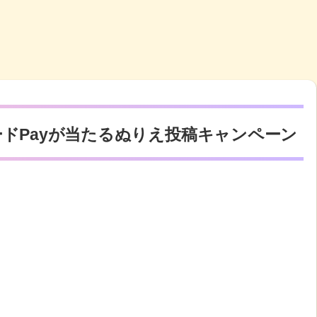
ードPayが当たるぬりえ投稿キャンペーン