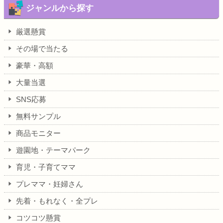
ジャンルから探す
厳選懸賞
その場で当たる
豪華・高額
大量当選
SNS応募
無料サンプル
商品モニター
遊園地・テーマパーク
育児・子育てママ
プレママ・妊婦さん
先着・もれなく・全プレ
コツコツ懸賞