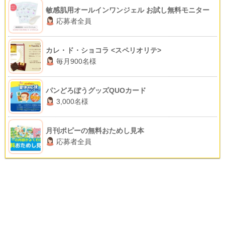
敏感肌用オールインワンジェル お試し無料モニター
応募者全員
カレ・ド・ショコラ <スペリオリテ>
毎月900名様
パンどろぼうグッズQUOカード
3,000名様
月刊ポピーの無料おためし見本
応募者全員