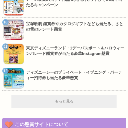
たるキャンペーン
宝塚歌劇 鑑賞券やカタログギフトなども当たる、さと
の雪のレシート懸賞
東京ディズニーランド・1デーパスポート＆ハロウィー
ンパレード鑑賞券が当たる豪華Instagram懸賞
ディズニーシーのプライベート・イブニング・パーテ
ィー招待券も当たる豪華懸賞
もっと見る
この懸賞サイトについて