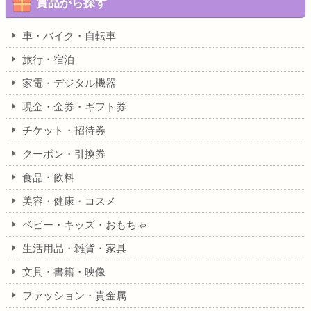
賞品から探す
車・バイク・自転車
旅行・宿泊
家電・デジタル機器
現金・金券・ギフト券
チケット・招待券
クーポン・引換券
食品・飲料
美容・健康・コスメ
ベビー・キッズ・おもちゃ
生活用品・雑貨・家具
文具・書籍・映像
ファッション・貴金属