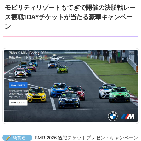
モビリティリゾートもてぎで開催の決勝戦レー
ス観戦1DAYチケットが当たる豪華キャンペー
ン
BMR 2026 観戦チケットプレゼントキャンペーン
懸賞名：