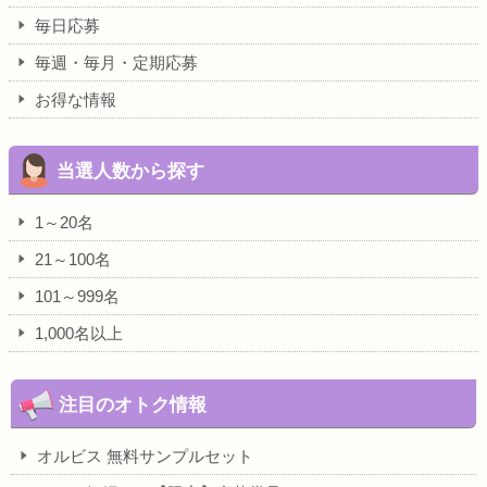
毎日応募
毎週・毎月・定期応募
お得な情報
当選人数から探す
1～20名
21～100名
101～999名
1,000名以上
注目のオトク情報
オルビス 無料サンプルセット