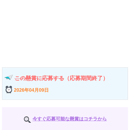
この懸賞に応募する
（応募期間終了）
2026年04月09日
今すぐ応募可能な懸賞はコチラから