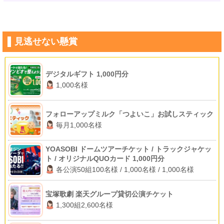
見逃せない懸賞
デジタルギフト 1,000円分
1,000名様
フォローアップミルク「つよいこ」お試しスティック
毎月1,000名様
YOASOBI ドームツアーチケット / トラックジャケッ
ト / オリジナルQUOカード 1,000円分
各公演50組100名様 / 1,000名様 / 1,000名様
宝塚歌劇 楽天グループ貸切公演チケット
1,300組2,600名様