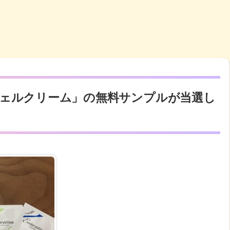
ェルクリーム」の無料サンプルが当選し