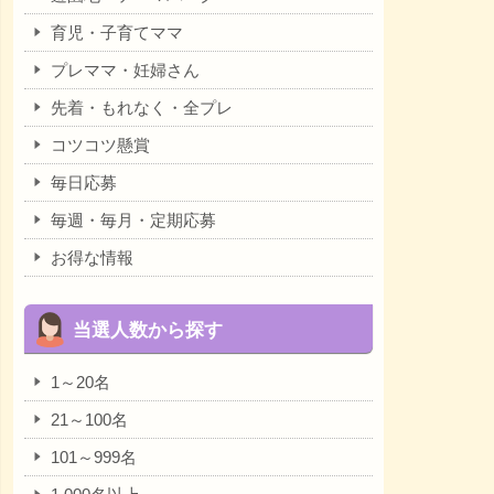
育児・子育てママ
プレママ・妊婦さん
先着・もれなく・全プレ
コツコツ懸賞
毎日応募
毎週・毎月・定期応募
お得な情報
当選人数から探す
1～20名
21～100名
101～999名