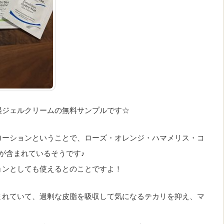
湿ジェルクリームの無料サンプルです☆
ローションということで、ローズ・オレンジ・ハマメリス・コ
が含まれているそうです♪
ョンとしても使えるとのことですよ！
まれていて、過剰な皮脂を吸収して気になるテカリを抑え、マ