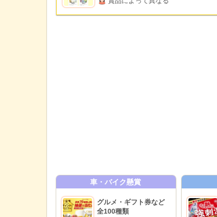
賞品によって異なる
車・バイク懸賞
グルメ・ギフト券など
全100種類