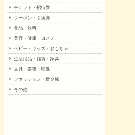
チケット・招待券
クーポン・引換券
食品・飲料
美容・健康・コスメ
ベビー・キッズ・おもちゃ
生活用品・雑貨・家具
文具・書籍・映像
ファッション・貴金属
その他