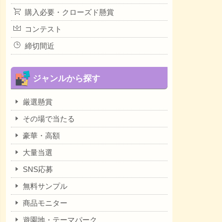
購入必要・クローズド懸賞
コンテスト
締切間近
ジャンルから探す
厳選懸賞
その場で当たる
豪華・高額
大量当選
SNS応募
無料サンプル
商品モニター
遊園地・テーマパーク