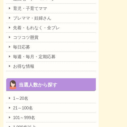
育児・子育てママ
プレママ・妊婦さん
先着・もれなく・全プレ
コツコツ懸賞
毎日応募
毎週・毎月・定期応募
お得な情報
当選人数から探す
1～20名
21～100名
101～999名