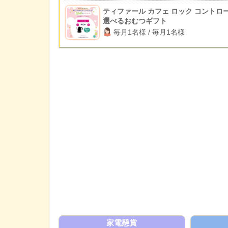
ティファール カフェ ロック コントロー
選べるおむつギフト
毎月1名様 / 毎月1名様
家電懸賞