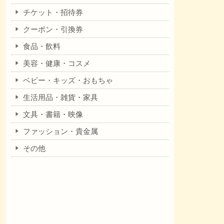
チケット・招待券
クーポン・引換券
食品・飲料
美容・健康・コスメ
ベビー・キッズ・おもちゃ
生活用品・雑貨・家具
文具・書籍・映像
ファッション・貴金属
その他