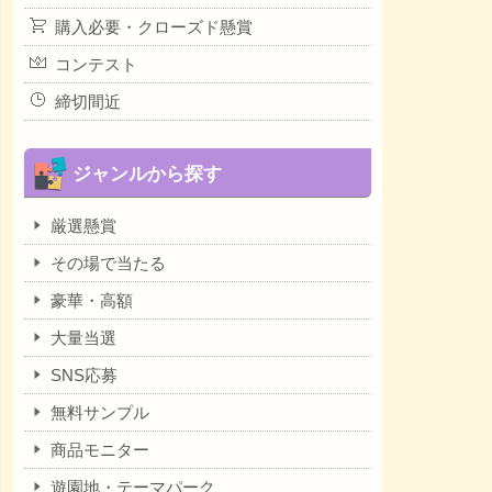
購入必要・クローズド懸賞
コンテスト
締切間近
ジャンルから探す
厳選懸賞
その場で当たる
豪華・高額
大量当選
SNS応募
無料サンプル
商品モニター
遊園地・テーマパーク