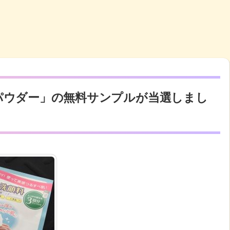
パウダー」の無料サンプルが当選しまし