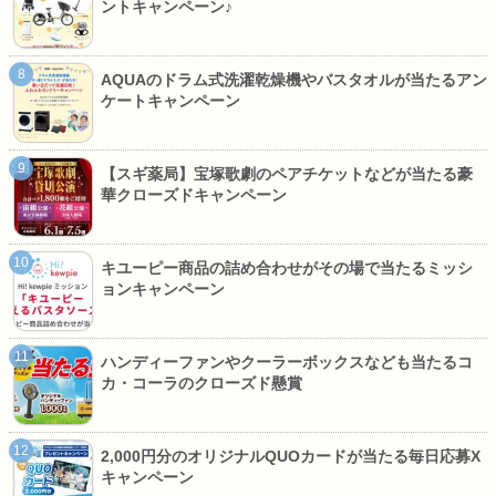
ントキャンペーン♪
AQUAのドラム式洗濯乾燥機やバスタオルが当たるアン
ケートキャンペーン
【スギ薬局】宝塚歌劇のペアチケットなどが当たる豪
華クローズドキャンペーン
キユーピー商品の詰め合わせがその場で当たるミッシ
ョンキャンペーン
ハンディーファンやクーラーボックスなども当たるコ
カ・コーラのクローズド懸賞
2,000円分のオリジナルQUOカードが当たる毎日応募X
キャンペーン