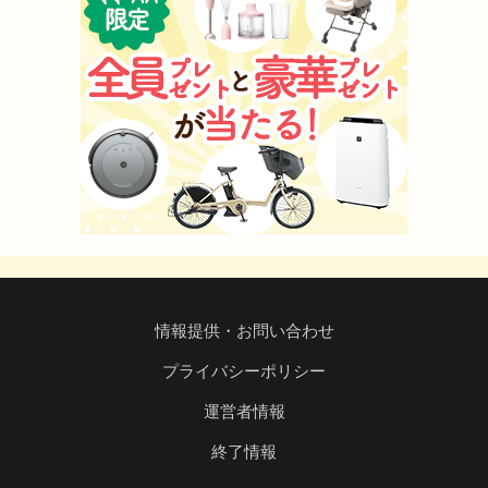
情報提供・お問い合わせ
プライバシーポリシー
運営者情報
終了情報