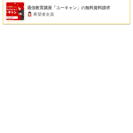
通信教育講座「ユーキャン」の無料資料請求
希望者全員