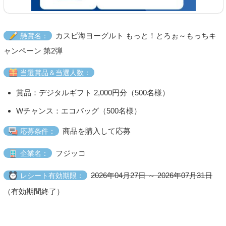
カスピ海ヨーグルト もっと！とろぉ～もっちキ
懸賞名：
ャンペーン 第2弾
当選賞品＆当選人数：
賞品：デジタルギフト 2,000円分（500名様）
Wチャンス：エコバッグ（500名様）
商品を購入して応募
応募条件：
フジッコ
企業名：
2026年04月27日 ～ 2026年07月31日
レシート有効期限：
（有効期間終了）