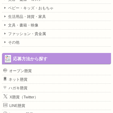
ベビー・キッズ・おもちゃ
生活用品・雑貨・家具
文具・書籍・映像
ファッション・貴金属
その他
応募方法から探す
オープン懸賞
ネット懸賞
ハガキ懸賞
X懸賞（Twitter）
LINE懸賞