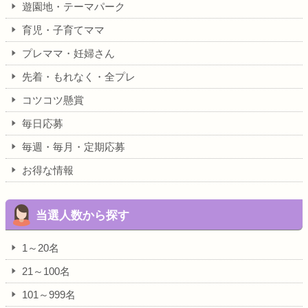
遊園地・テーマパーク
育児・子育てママ
プレママ・妊婦さん
先着・もれなく・全プレ
コツコツ懸賞
毎日応募
毎週・毎月・定期応募
お得な情報
当選人数から探す
1～20名
21～100名
101～999名