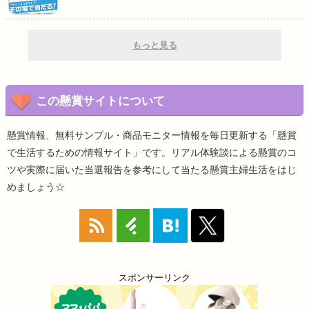
もっと見る
この懸賞サイトについて
懸賞情報、無料サンプル・商品モニター情報を毎日更新する「懸賞
で生活するための情報サイト」です。リアル体験談による懸賞のコ
ツや実際に届いた当選報告を参考にして当たる懸賞主婦生活をはじ
めましょう☆
スポンサーリンク