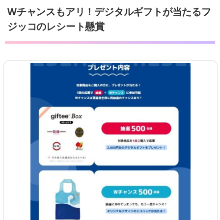
Wチャンスもアリ！デジタルギフトが当たるフ
ジッコのレシート懸賞