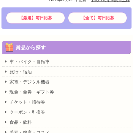
【厳選】毎日応募
【全て】毎日応募
賞品から探す
車・バイク・自転車
旅行・宿泊
家電・デジタル機器
現金・金券・ギフト券
チケット・招待券
クーポン・引換券
食品・飲料
美容・健康・コスメ