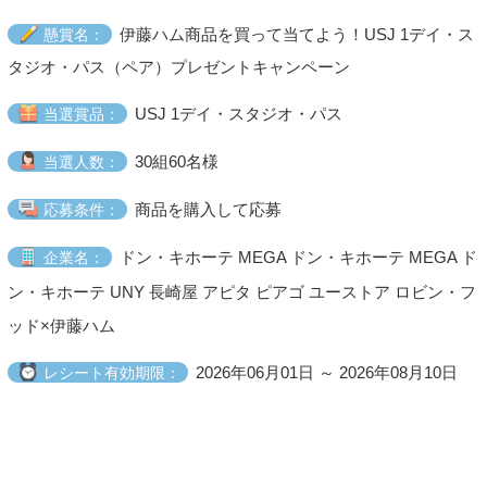
伊藤ハム商品を買って当てよう！USJ 1デイ・ス
懸賞名：
タジオ・パス（ペア）プレゼントキャンペーン
USJ 1デイ・スタジオ・パス
当選賞品：
30組60名様
当選人数：
商品を購入して応募
応募条件：
ドン・キホーテ MEGA ドン・キホーテ MEGA ド
企業名：
ン・キホーテ UNY 長崎屋 アピタ ピアゴ ユーストア ロビン・フ
ッド×伊藤ハム
2026年06月01日 ～ 2026年08月10日
レシート有効期限：