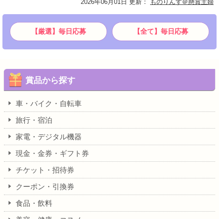
2026年06月01日 更新
：
ものりんず＠懸賞主婦
【厳選】毎日応募
【全て】毎日応募
賞品から探す
車・バイク・自転車
旅行・宿泊
家電・デジタル機器
現金・金券・ギフト券
チケット・招待券
クーポン・引換券
食品・飲料