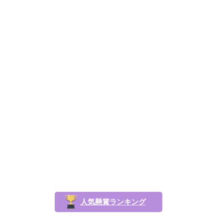
人気懸賞ランキング