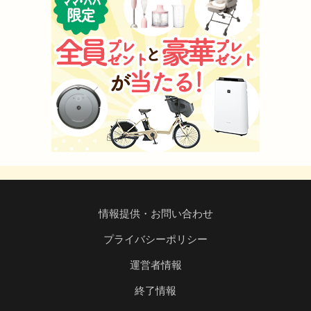
情報提供・お問い合わせ
プライバシーポリシー
運営者情報
終了情報