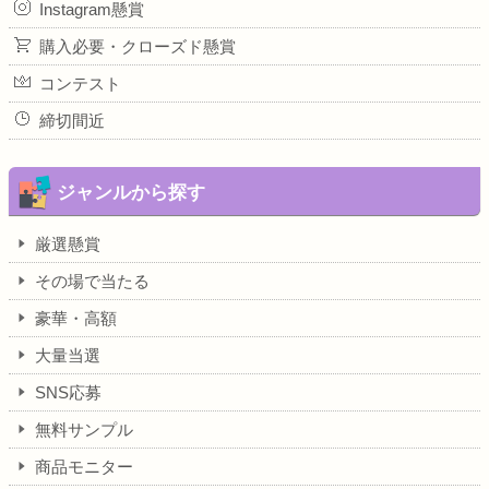
Instagram懸賞
購入必要・クローズド懸賞
コンテスト
締切間近
ジャンルから探す
厳選懸賞
その場で当たる
豪華・高額
大量当選
SNS応募
無料サンプル
商品モニター