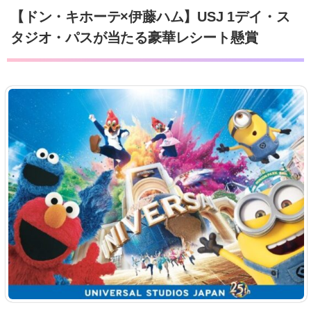
【ドン・キホーテ×伊藤ハム】USJ 1デイ・ス
タジオ・パスが当たる豪華レシート懸賞