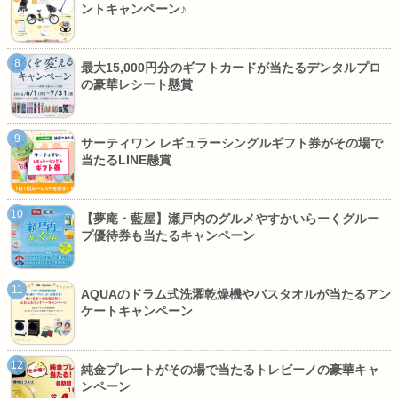
ントキャンペーン♪
最大15,000円分のギフトカードが当たるデンタルプロ
の豪華レシート懸賞
サーティワン レギュラーシングルギフト券がその場で
当たるLINE懸賞
【夢庵・藍屋】瀬戸内のグルメやすかいらーくグルー
プ優待券も当たるキャンペーン
AQUAのドラム式洗濯乾燥機やバスタオルが当たるアン
ケートキャンペーン
純金プレートがその場で当たるトレビーノの豪華キャ
ンペーン