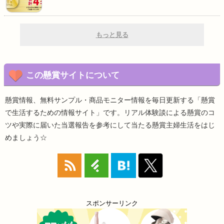
もっと見る
この懸賞サイトについて
懸賞情報、無料サンプル・商品モニター情報を毎日更新する「懸賞
で生活するための情報サイト」です。リアル体験談による懸賞のコ
ツや実際に届いた当選報告を参考にして当たる懸賞主婦生活をはじ
めましょう☆
スポンサーリンク