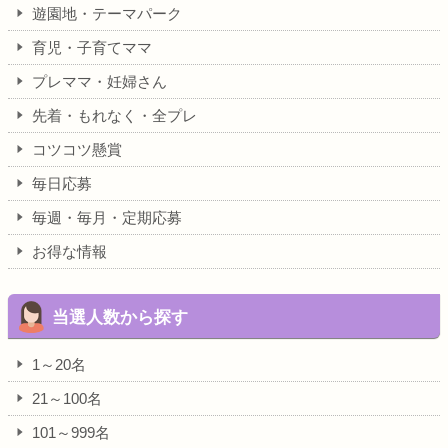
遊園地・テーマパーク
育児・子育てママ
プレママ・妊婦さん
先着・もれなく・全プレ
コツコツ懸賞
毎日応募
毎週・毎月・定期応募
お得な情報
当選人数から探す
1～20名
21～100名
101～999名