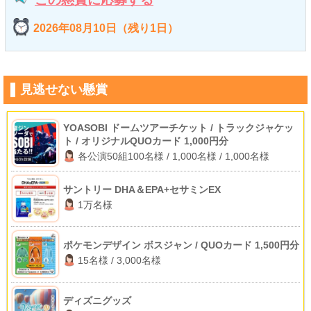
2026年08月10日（残り1日）
見逃せない懸賞
YOASOBI ドームツアーチケット / トラックジャケッ
ト / オリジナルQUOカード 1,000円分
各公演50組100名様 / 1,000名様 / 1,000名様
サントリー DHA＆EPA+セサミンEX
1万名様
ポケモンデザイン ボスジャン / QUOカード 1,500円分
15名様 / 3,000名様
ディズニグッズ