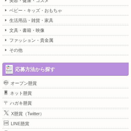
美容・健康・コスメ
ベビー・キッズ・おもちゃ
生活用品・雑貨・家具
文具・書籍・映像
ファッション・貴金属
その他
応募方法から探す
オープン懸賞
ネット懸賞
ハガキ懸賞
X懸賞（Twitter）
LINE懸賞