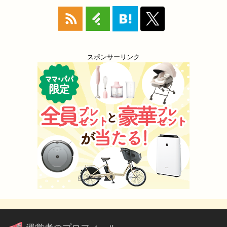
スポンサーリンク