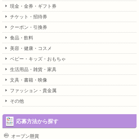
現金・金券・ギフト券
チケット・招待券
クーポン・引換券
食品・飲料
美容・健康・コスメ
ベビー・キッズ・おもちゃ
生活用品・雑貨・家具
文具・書籍・映像
ファッション・貴金属
その他
応募方法から探す
オープン懸賞