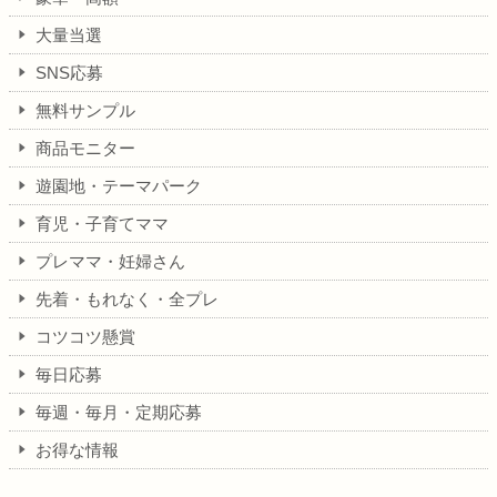
大量当選
SNS応募
無料サンプル
商品モニター
遊園地・テーマパーク
育児・子育てママ
プレママ・妊婦さん
先着・もれなく・全プレ
コツコツ懸賞
毎日応募
毎週・毎月・定期応募
お得な情報