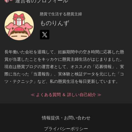
運営者のプロフィール
懸賞で生活する懸賞主婦
ものりんず
長年働いた会社を退職して、妊娠期間中の空き時間に応募した懸
賞が当選したことをキッカケに懸賞主婦生活がはじまりました。
現在は懸賞ブログの運営者として、オススメの「応募情報」、実
際に当たった「当選報告」、実体験と検証データを元にした「コ
ツ・テクニック」など、私の懸賞生活を毎日更新しています。
≪ よくある質問 ＆ 詳しい自己紹介 ≫
情報提供・お問い合わせ
プライバシーポリシー