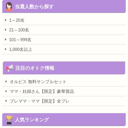
当選人数から探す
1～20名
21～100名
101～999名
1,000名以上
注目のオトク情報
オルビス 無料サンプルセット
ママ・妊婦さん【限定】豪華賞品
プレママ・ママ【限定】全プレ
人気ランキング