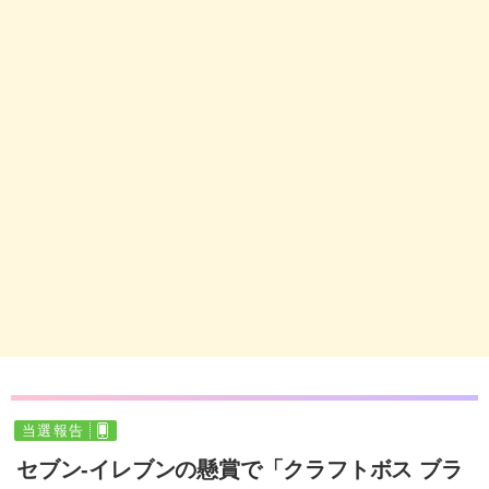
当選報告
セブン‐イレブンの懸賞で「クラフトボス ブラ