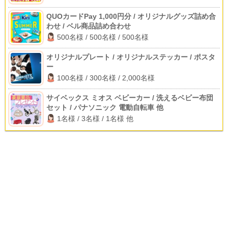
QUOカードPay 1,000円分 / オリジナルグッズ詰め合
わせ / ベル商品詰め合わせ
500名様 / 500名様 / 500名様
オリジナルプレート / オリジナルステッカー / ポスタ
ー
100名様 / 300名様 / 2,000名様
サイベックス ミオス ベビーカー / 洗えるベビー布団
セット / パナソニック 電動自転車 他
1名様 / 3名様 / 1名様 他