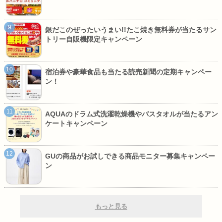
銀だこのぜったいうまい!!たこ焼き無料券が当たるサン
トリー自販機限定キャンペーン
宿泊券や豪華食品も当たる読売新聞の定期キャンペー
ン！
AQUAのドラム式洗濯乾燥機やバスタオルが当たるアン
ケートキャンペーン
GUの商品がお試しできる商品モニター募集キャンペー
ン
もっと見る