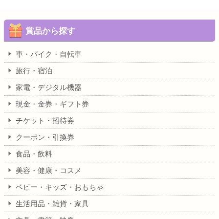
賞品から探す
車・バイク・自転車
旅行・宿泊
家電・デジタル機器
現金・金券・ギフト券
チケット・招待券
クーポン・引換券
食品・飲料
美容・健康・コスメ
ベビー・キッズ・おもちゃ
生活用品・雑貨・家具