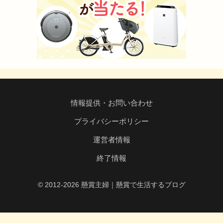
情報提供・お問い合わせ
プライバシーポリシー
運営者情報
終了情報
© 2012-2026 懸賞主婦｜懸賞で生活するブログ