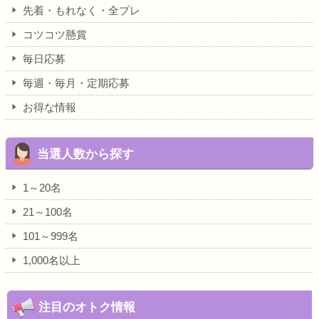
先着・もれなく・全プレ
コツコツ懸賞
毎日応募
毎週・毎月・定期応募
お得な情報
当選人数から探す
1～20名
21～100名
101～999名
1,000名以上
注目のオトク情報