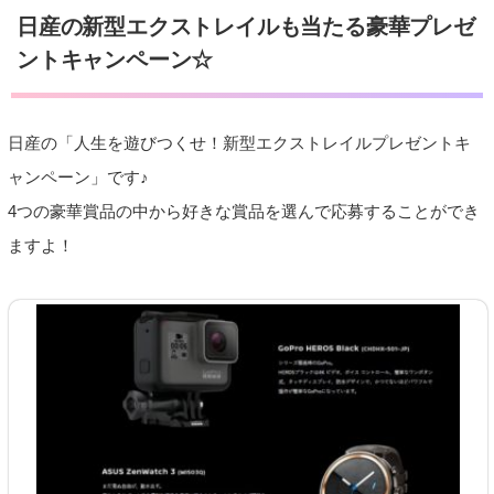
日産の新型エクストレイルも当たる豪華プレゼ
ントキャンペーン☆
日産の「人生を遊びつくせ！新型エクストレイルプレゼントキ
ャンペーン」です♪
4つの豪華賞品の中から好きな賞品を選んで応募することができ
ますよ！