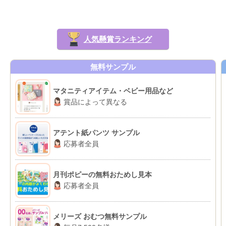
人気懸賞ランキング
無料サンプル
マタニティアイテム・ベビー用品など
賞品によって異なる
アテント紙パンツ サンプル
応募者全員
月刊ポピーの無料おためし見本
応募者全員
メリーズ おむつ無料サンプル