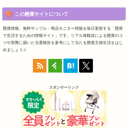
この懸賞サイトについて
懸賞情報、無料サンプル・商品モニター情報を毎日更新する「懸賞
で生活するための情報サイト」です。リアル体験談による懸賞のコ
ツや実際に届いた当選報告を参考にして当たる懸賞主婦生活をはじ
めましょう☆
スポンサーリンク