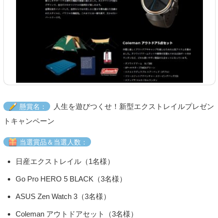
人生を遊びつくせ！新型エクストレイルプレゼン
懸賞名：
トキャンペーン
当選賞品＆当選人数：
日産エクストレイル（1名様）
Go Pro HERO 5 BLACK（3名様）
ASUS Zen Watch 3（3名様）
Coleman アウトドアセット（3名様）