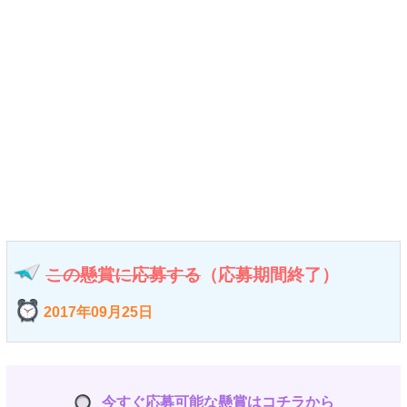
この懸賞に応募する
（応募期間終了）
2017年09月25日
今すぐ応募可能な懸賞はコチラから