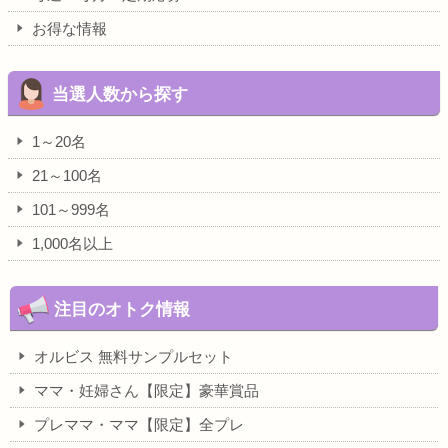
お得な情報
当選人数から探す
1～20名
21～100名
101～999名
1,000名以上
注目のオトク情報
オルビス 無料サンプルセット
ママ・妊婦さん【限定】豪華賞品
プレママ・ママ【限定】全プレ