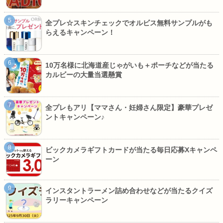
全プレ☆スキンチェックでオルビス無料サンプルがも
らえるキャンペーン！
10万名様に北海道産じゃがいも＋ポーチなどが当たる
カルビーの大量当選懸賞
全プレもアリ【ママさん・妊婦さん限定】豪華プレゼ
ントキャンペーン♪
ビックカメラギフトカードが当たる毎日応募Xキャンペ
ーン
インスタントラーメン詰め合わせなどが当たるクイズ
ラリーキャンペーン