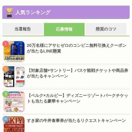
人気ランキング
当選報告
懸賞のコツ
応募情報
20万名様にアサヒゼロのコンビニ無料引換えクーポン
が当たるLINE懸賞
【対象店舗×サントリー】バスケ観戦チケットや商品券
が当たるキャンペーン
【ベルク×カルビー】ディズニーリゾートパークチケッ
トも当たる豪華キャンペーン
すき家の牛丼食事券が当たるリクエストキャンペーン