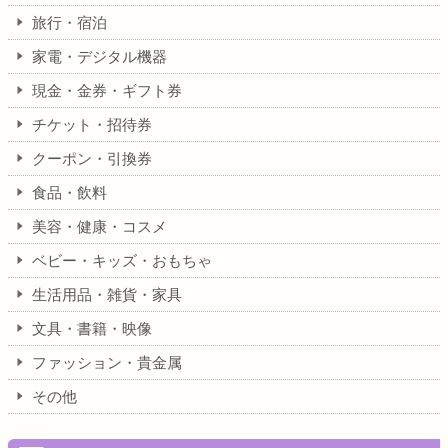
旅行・宿泊
家電・デジタル機器
現金・金券・ギフト券
チケット・招待券
クーポン・引換券
食品・飲料
美容・健康・コスメ
ベビー・キッズ・おもちゃ
生活用品・雑貨・家具
文具・書籍・映像
ファッション・貴金属
その他