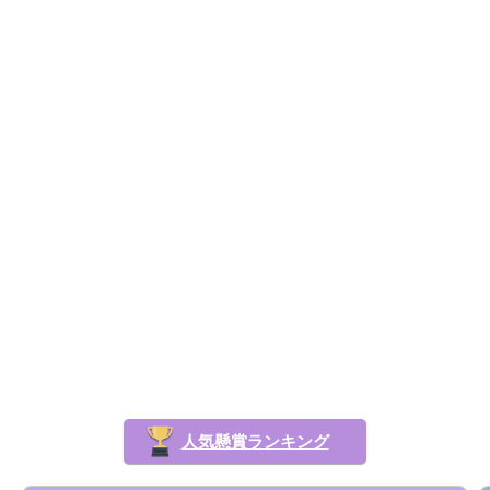
人気懸賞ランキング