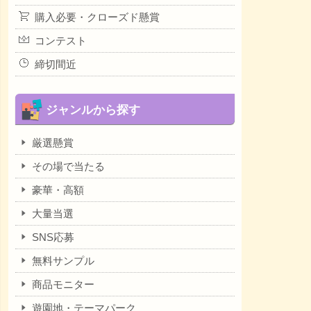
購入必要・クローズド懸賞
コンテスト
締切間近
ジャンルから探す
厳選懸賞
その場で当たる
豪華・高額
大量当選
SNS応募
無料サンプル
商品モニター
遊園地・テーマパーク