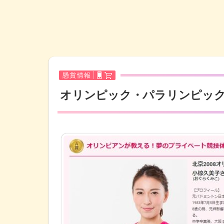
懸賞情報
オリンピック・パラリンピッ