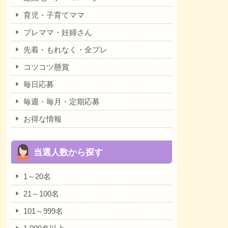
育児・子育てママ
プレママ・妊婦さん
先着・もれなく・全プレ
コツコツ懸賞
毎日応募
毎週・毎月・定期応募
お得な情報
当選人数から探す
1～20名
21～100名
101～999名