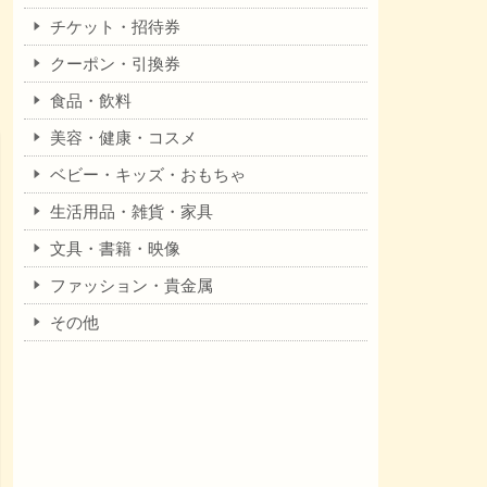
チケット・招待券
クーポン・引換券
食品・飲料
美容・健康・コスメ
ベビー・キッズ・おもちゃ
生活用品・雑貨・家具
文具・書籍・映像
ファッション・貴金属
その他