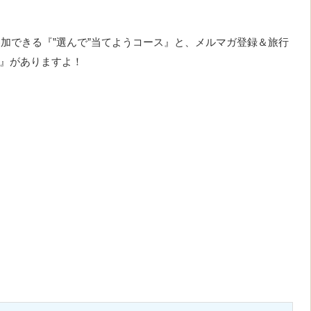
加できる『”選んで”当てようコース』と、メルマガ登録＆旅行
ス』がありますよ！