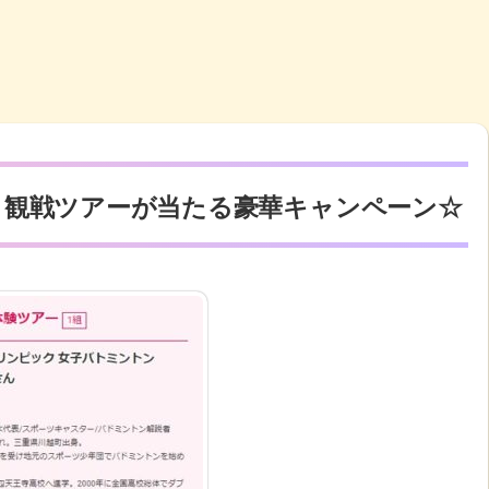
ク観戦ツアーが当たる豪華キャンペーン☆