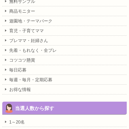
無料サンプル
商品モニター
遊園地・テーマパーク
育児・子育てママ
プレママ・妊婦さん
先着・もれなく・全プレ
コツコツ懸賞
毎日応募
毎週・毎月・定期応募
お得な情報
当選人数から探す
1～20名