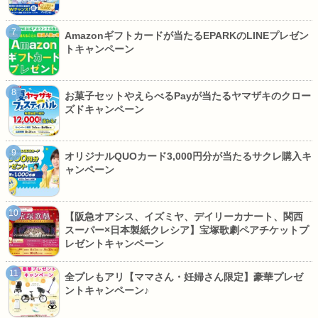
Amazonギフトカードが当たるEPARKのLINEプレゼン
トキャンペーン
お菓子セットやえらべるPayが当たるヤマザキのクロー
ズドキャンペーン
オリジナルQUOカード3,000円分が当たるサクレ購入キ
ャンペーン
【阪急オアシス、イズミヤ、デイリーカナート、関西
スーパー×日本製紙クレシア】宝塚歌劇ペアチケットプ
レゼントキャンペーン
全プレもアリ【ママさん・妊婦さん限定】豪華プレゼ
ントキャンペーン♪