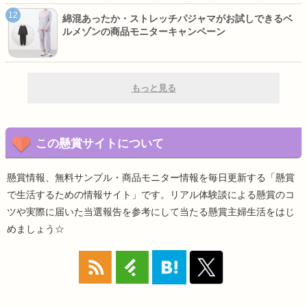
綿混あったか・ストレッチパジャマがお試しできるベ
ルメゾンの商品モニターキャンペーン
もっと見る
この懸賞サイトについて
懸賞情報、無料サンプル・商品モニター情報を毎日更新する「懸賞
で生活するための情報サイト」です。リアル体験談による懸賞のコ
ツや実際に届いた当選報告を参考にして当たる懸賞主婦生活をはじ
めましょう☆