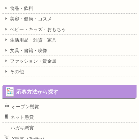
食品・飲料
美容・健康・コスメ
ベビー・キッズ・おもちゃ
生活用品・雑貨・家具
文具・書籍・映像
ファッション・貴金属
その他
応募方法から探す
オープン懸賞
ネット懸賞
ハガキ懸賞
X懸賞（Twitter）