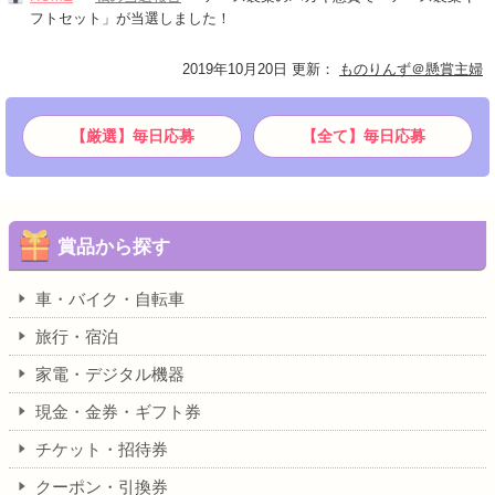
フトセット」が当選しました！
2019年10月20日 更新
：
ものりんず＠懸賞主婦
【厳選】毎日応募
【全て】毎日応募
賞品から探す
車・バイク・自転車
旅行・宿泊
家電・デジタル機器
現金・金券・ギフト券
チケット・招待券
クーポン・引換券