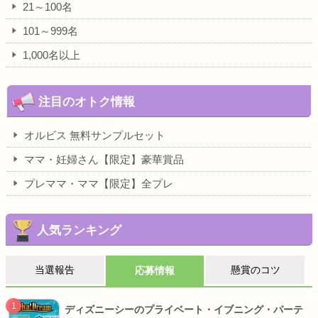
21～100名
101～999名
1,000名以上
注目のオトク情報
オルビス 無料サンプルセット
ママ・妊婦さん【限定】豪華賞品
プレママ・ママ【限定】全プレ
人気ランキング
当選報告
懸賞のコツ
応募情報
ディズニーシーのプライベート・イブニング・パーテ