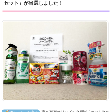
セット」が当選しました！
東京2020オリンピック観戦チケット当た
キャンペーン名：