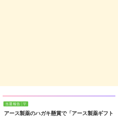
当選報告
アース製薬のハガキ懸賞で「アース製薬ギフト