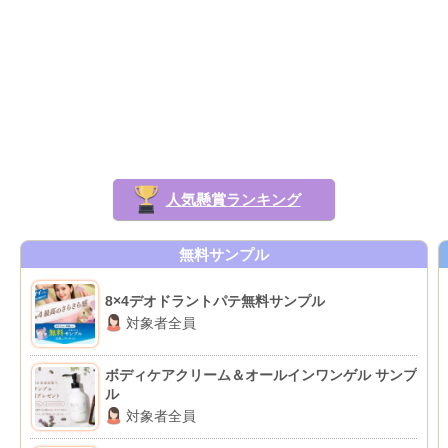
人気懸賞ランキング
無料サンプル
8×4デオドラントパテ無料サンプル
対象者全員
ボディケアクリーム＆オールインワンゲル サンプ
ル
対象者全員