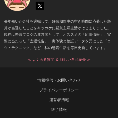
長年働いた会社を退職して、妊娠期間中の空き時間に応募した懸
賞が当選したことをキッカケに懸賞主婦生活がはじまりました。
現在は懸賞ブログの運営者として、オススメの「応募情報」、実
際に当たった「当選報告」、実体験と検証データを元にした「コ
ツ・テクニック」など、私の懸賞生活を毎日更新しています。
≪ よくある質問 ＆ 詳しい自己紹介 ≫
情報提供・お問い合わせ
プライバシーポリシー
運営者情報
終了情報