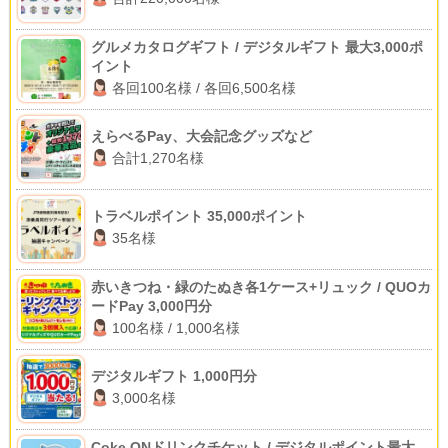
グルメカタログギフト / デジタルギフト 最大3,000ポ
イント
各回100名様 / 各回6,500名様
えらべるPay、大会記念グッズなど
合計1,270名様
トラベルポイント 35,000ポイント
35名様
赤いきつね・緑のたぬき各1ケース+リュック / QUOカ
ードPay 3,000円分
100名様 / 1,000名様
デジタルギフト 1,000円分
3,000名様
Coke ONドリンクチケット / デジタルポイント最大