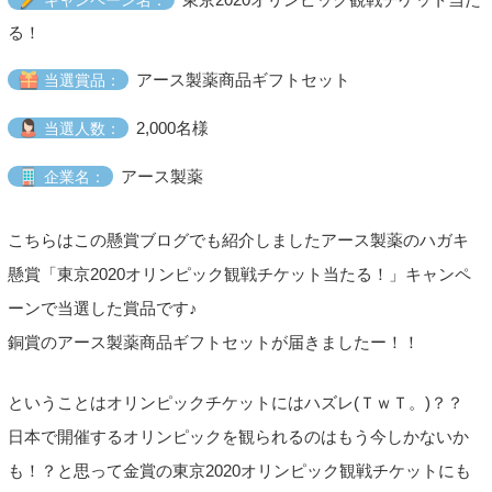
る！
アース製薬商品ギフトセット
当選賞品：
2,000名様
当選人数：
アース製薬
企業名：
こちらはこの懸賞ブログでも紹介しましたアース製薬のハガキ
懸賞「東京2020オリンピック観戦チケット当たる！」キャンペ
ーンで当選した賞品です♪
銅賞のアース製薬商品ギフトセットが届きましたー！！
ということはオリンピックチケットにはハズレ(ＴｗＴ。)？？
日本で開催するオリンピックを観られるのはもう今しかないか
も！？と思って金賞の東京2020オリンピック観戦チケットにも