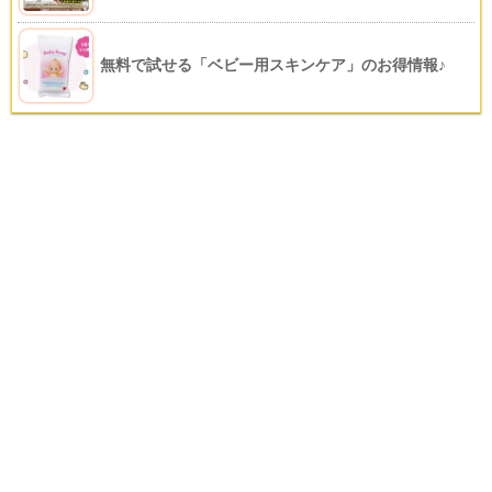
無料で試せる「ベビー用スキンケア」のお得情報♪