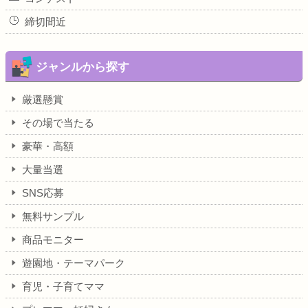
締切間近
ジャンルから探す
厳選懸賞
その場で当たる
豪華・高額
大量当選
SNS応募
無料サンプル
商品モニター
遊園地・テーマパーク
育児・子育てママ