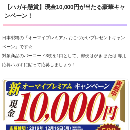
【ハガキ懸賞】現金10,000円が当たる豪華キャ
ンペーン！
日本製粉の「オーマイプレミアム おこづかいプレゼントキャン
ペーン」です☆
対象商品のバーコード3枚を1口として、郵便はがき または 専用
応募ハガキに貼って応募しましょう！