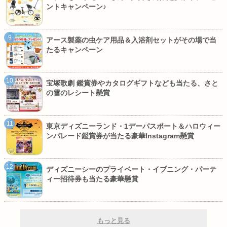
ントキャンペーン♪
アース製薬の虫ケア用品＆入浴剤セットがその場で当
たるキャンペーン
宝塚歌劇 鑑賞券やカタログギフトなども当たる、さと
の雪のレシート懸賞
東京ディズニーランド・1デーパスポート＆ハロウィー
ンパレード鑑賞券が当たる豪華Instagram懸賞
ディズニーシーのプライベート・イブニング・パーテ
ィー招待券も当たる豪華懸賞
もっと見る