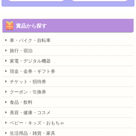
賞品から探す
車・バイク・自転車
旅行・宿泊
家電・デジタル機器
現金・金券・ギフト券
チケット・招待券
クーポン・引換券
食品・飲料
美容・健康・コスメ
ベビー・キッズ・おもちゃ
生活用品・雑貨・家具