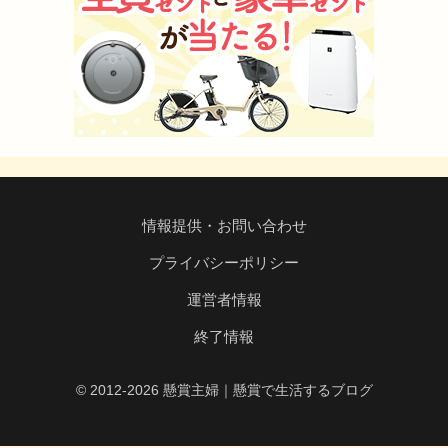
情報提供・お問い合わせ
プライバシーポリシー
運営者情報
終了情報
© 2012-2026 懸賞主婦｜懸賞で生活するブログ