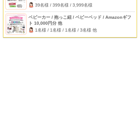
39名様 / 399名様 / 3,999名様
ベビーカー / 抱っこ紐 / ベビーベッド / Amazonギフ
ト 10,000円分 他
1名様 / 1名様 / 1名様 / 3名様 他