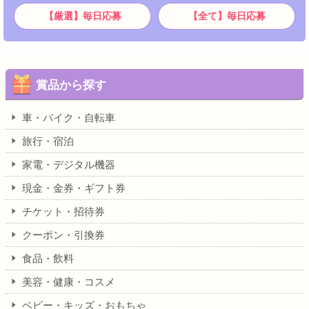
【厳選】毎日応募
【全て】毎日応募
賞品から探す
車・バイク・自転車
旅行・宿泊
家電・デジタル機器
現金・金券・ギフト券
チケット・招待券
クーポン・引換券
食品・飲料
美容・健康・コスメ
ベビー・キッズ・おもちゃ