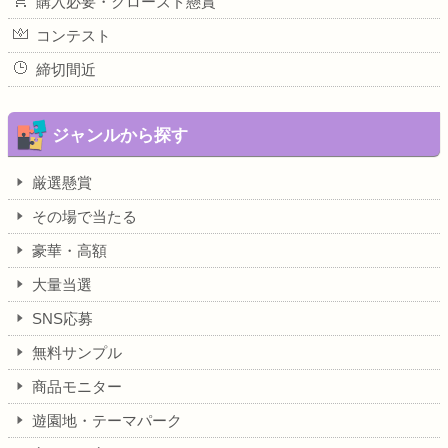
購入必要・クローズド懸賞
コンテスト
締切間近
ジャンルから探す
厳選懸賞
その場で当たる
豪華・高額
大量当選
SNS応募
無料サンプル
商品モニター
遊園地・テーマパーク