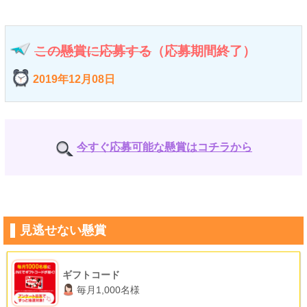
この懸賞に応募する
（応募期間終了）
2019年12月08日
今すぐ応募可能な懸賞はコチラから
見逃せない懸賞
ギフトコード
毎月1,000名様