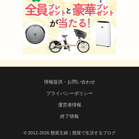
情報提供・お問い合わせ
プライバシーポリシー
運営者情報
終了情報
© 2012-2026 懸賞主婦｜懸賞で生活するブログ