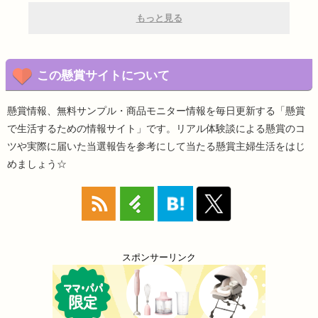
もっと見る
この懸賞サイトについて
懸賞情報、無料サンプル・商品モニター情報を毎日更新する「懸賞
で生活するための情報サイト」です。リアル体験談による懸賞のコ
ツや実際に届いた当選報告を参考にして当たる懸賞主婦生活をはじ
めましょう☆
スポンサーリンク