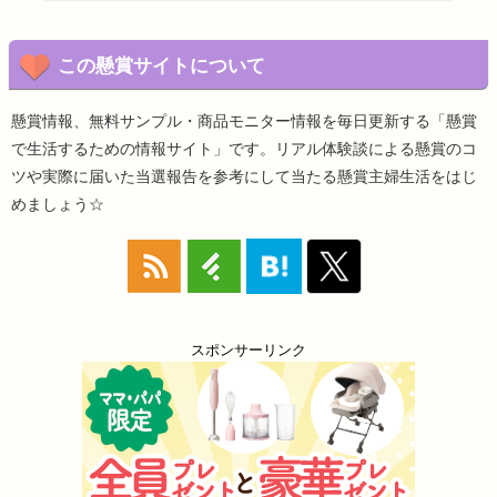
この懸賞サイトについて
懸賞情報、無料サンプル・商品モニター情報を毎日更新する「懸賞
で生活するための情報サイト」です。リアル体験談による懸賞のコ
ツや実際に届いた当選報告を参考にして当たる懸賞主婦生活をはじ
めましょう☆
スポンサーリンク