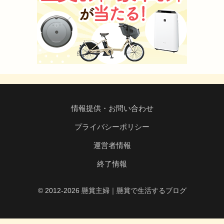
情報提供・お問い合わせ
プライバシーポリシー
運営者情報
終了情報
© 2012-2026 懸賞主婦｜懸賞で生活するブログ