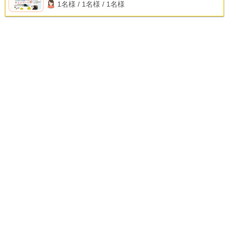
1名様 / 1名様 / 1名様