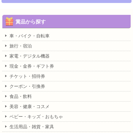
賞品から探す
車・バイク・自転車
旅行・宿泊
家電・デジタル機器
現金・金券・ギフト券
チケット・招待券
クーポン・引換券
食品・飲料
美容・健康・コスメ
ベビー・キッズ・おもちゃ
生活用品・雑貨・家具