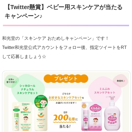
【Twitter懸賞】ベビー用スキンケアが当たる
キャンペーン♪
和光堂の「スキンケア おためしキャンペーン」です！
Twitter和光堂公式アカウントをフォロー後、指定ツイートをRT
して応募しましょう☆