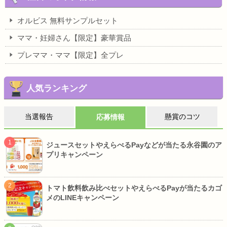
オルビス 無料サンプルセット
ママ・妊婦さん【限定】豪華賞品
プレママ・ママ【限定】全プレ
人気ランキング
当選報告
懸賞のコツ
応募情報
ジュースセットやえらべるPayなどが当たる永谷園のア
プリキャンペーン
トマト飲料飲み比べセットやえらべるPayが当たるカゴ
メのLINEキャンペーン