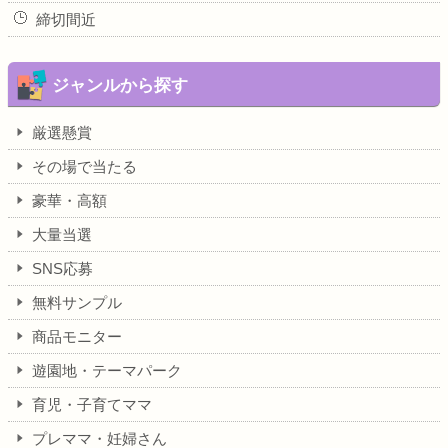
締切間近
ジャンルから探す
厳選懸賞
その場で当たる
豪華・高額
大量当選
SNS応募
無料サンプル
商品モニター
遊園地・テーマパーク
育児・子育てママ
プレママ・妊婦さん