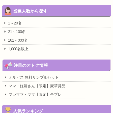
当選人数から探す
1～20名
21～100名
101～999名
1,000名以上
注目のオトク情報
オルビス 無料サンプルセット
ママ・妊婦さん【限定】豪華賞品
プレママ・ママ【限定】全プレ
人気ランキング