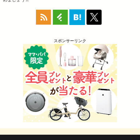
スポンサーリンク