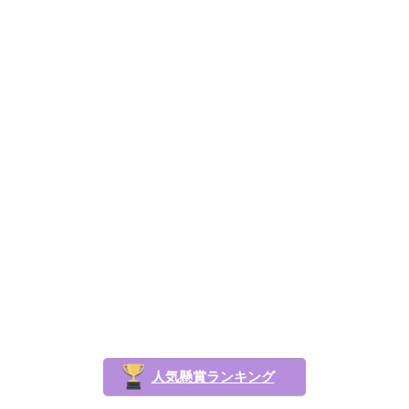
人気懸賞ランキング