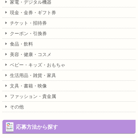
家電・デジタル機器
現金・金券・ギフト券
チケット・招待券
クーポン・引換券
食品・飲料
美容・健康・コスメ
ベビー・キッズ・おもちゃ
生活用品・雑貨・家具
文具・書籍・映像
ファッション・貴金属
その他
応募方法から探す