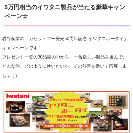
5万円相当のイワタニ製品が当たる豪華キャン
ペーン☆
岩谷産業の「カセットフー発売50周年記念 イワタニホーダイ」
キャンペーンです！
プレゼント一覧の30品目の中から、一番欲しい製品を選んで、
どんな時、どのように使いたいか、その熱意を書いて応募しま
しょう♪