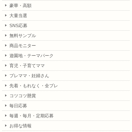
豪華・高額
大量当選
SNS応募
無料サンプル
商品モニター
遊園地・テーマパーク
育児・子育てママ
プレママ・妊婦さん
先着・もれなく・全プレ
コツコツ懸賞
毎日応募
毎週・毎月・定期応募
お得な情報