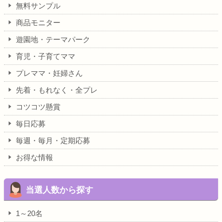
無料サンプル
商品モニター
遊園地・テーマパーク
育児・子育てママ
プレママ・妊婦さん
先着・もれなく・全プレ
コツコツ懸賞
毎日応募
毎週・毎月・定期応募
お得な情報
当選人数から探す
1～20名