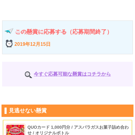
この懸賞に応募する
（応募期間終了）
2019年12月15日
今すぐ応募可能な懸賞はコチラから
見逃せない懸賞
QUOカード 1,000円分 / アスパラガスお菓子詰め合わ
せ / オリジナルボトル