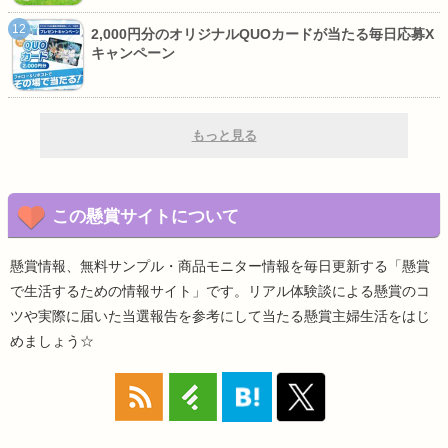
2,000円分のオリジナルQUOカードが当たる毎日応募X
キャンペーン
もっと見る
この懸賞サイトについて
懸賞情報、無料サンプル・商品モニター情報を毎日更新する「懸賞
で生活するための情報サイト」です。リアル体験談による懸賞のコ
ツや実際に届いた当選報告を参考にして当たる懸賞主婦生活をはじ
めましょう☆