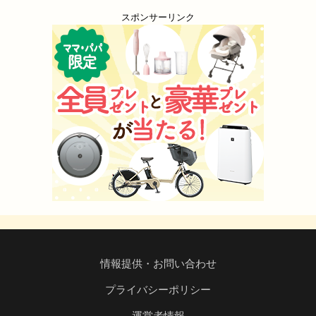
スポンサーリンク
情報提供・お問い合わせ
プライバシーポリシー
運営者情報