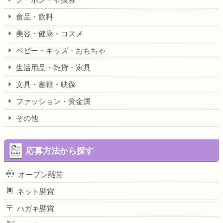
食品・飲料
美容・健康・コスメ
ベビー・キッズ・おもちゃ
生活用品・雑貨・家具
文具・書籍・映像
ファッション・貴金属
その他
応募方法から探す
オープン懸賞
ネット懸賞
ハガキ懸賞