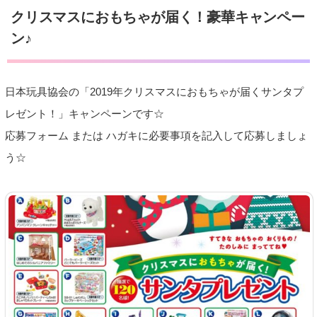
クリスマスにおもちゃが届く！豪華キャンペー
ン♪
日本玩具協会の「2019年クリスマスにおもちゃが届くサンタプ
レゼント！」キャンペーンです☆
応募フォーム または ハガキに必要事項を記入して応募しましょ
う☆