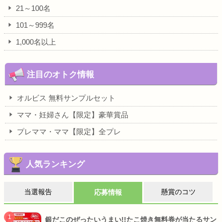
21～100名
101～999名
1,000名以上
注目のオトク情報
オルビス 無料サンプルセット
ママ・妊婦さん【限定】豪華賞品
プレママ・ママ【限定】全プレ
人気ランキング
当選報告
懸賞のコツ
応募情報
銀だこのぜったいうまい!!たこ焼き無料券が当たるサン