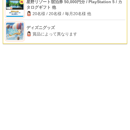
星野リゾート宿泊券 50,000円分 / PlayStation 5 / カ
タログギフト 他
20名様 / 20名様 / 毎月20名様 他
ディズニグッズ
賞品によって異なります