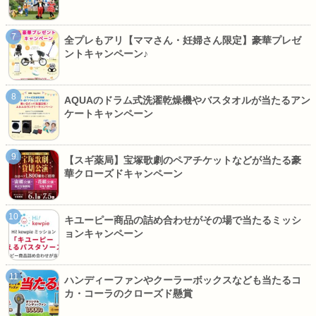
全プレもアリ【ママさん・妊婦さん限定】豪華プレゼ
ントキャンペーン♪
AQUAのドラム式洗濯乾燥機やバスタオルが当たるアン
ケートキャンペーン
【スギ薬局】宝塚歌劇のペアチケットなどが当たる豪
華クローズドキャンペーン
キユーピー商品の詰め合わせがその場で当たるミッシ
ョンキャンペーン
ハンディーファンやクーラーボックスなども当たるコ
カ・コーラのクローズド懸賞