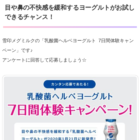
目や鼻の不快感を緩和するヨーグルトがお試し
できるチャンス！
雪印メグミルクの「乳酸菌ヘルベヨーグルト 7日間体験キャン
ペーン」です♪
アンケートに回答して応募しましょう☆