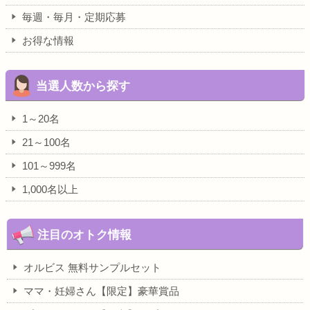
毎週・毎月・定期応募
お得な情報
当選人数から探す
1～20名
21～100名
101～999名
1,000名以上
注目のオトク情報
オルビス 無料サンプルセット
ママ・妊婦さん【限定】豪華賞品