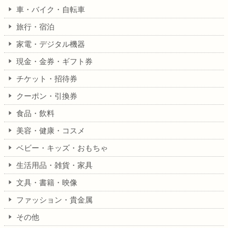
車・バイク・自転車
旅行・宿泊
家電・デジタル機器
現金・金券・ギフト券
チケット・招待券
クーポン・引換券
食品・飲料
美容・健康・コスメ
ベビー・キッズ・おもちゃ
生活用品・雑貨・家具
文具・書籍・映像
ファッション・貴金属
その他