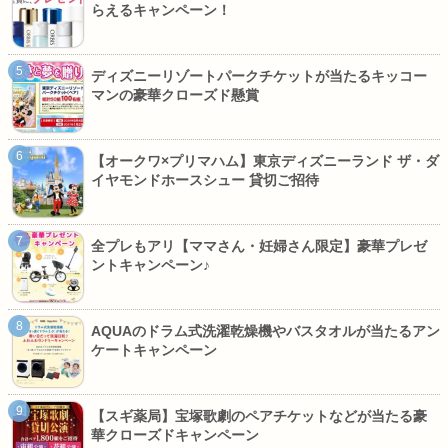
らえるキャンペーン！
ディズニーリゾートパークチケットが当たるキッコー
マンの豪華クローズド懸賞
【オークワ×プリマハム】東京ディズニーランド ザ・ダ
イヤモンドホースシュー 貸切ご招待
全プレもアリ【ママさん・妊婦さん限定】豪華プレゼ
ントキャンペーン♪
AQUAのドラム式洗濯乾燥機やバスタオルが当たるアン
ケートキャンペーン
【スギ薬局】宝塚歌劇のペアチケットなどが当たる豪
華クローズドキャンペーン