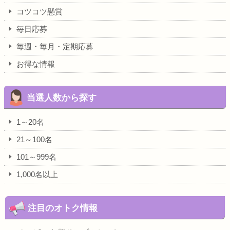
コツコツ懸賞
毎日応募
毎週・毎月・定期応募
お得な情報
当選人数から探す
1～20名
21～100名
101～999名
1,000名以上
注目のオトク情報