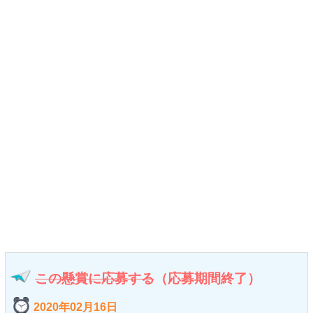
この懸賞に応募する
（応募期間終了）
2020年02月16日