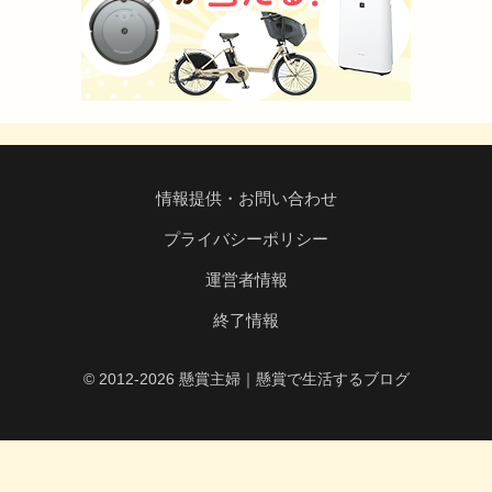
情報提供・お問い合わせ
プライバシーポリシー
運営者情報
終了情報
© 2012-2026 懸賞主婦｜懸賞で生活するブログ