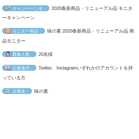
2020春新商品・リニューアル品 モニタ
キャンペーン名：
ーキャンペーン
味の素 2020春新商品・リニューアル品 商
モニター商品：
品モニター
20名様
募集人数：
Twitter、Instagramいずれかのアカウントを持
応募条件：
っている方
味の素
企業名：