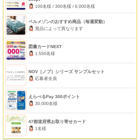
100名様 / 300名様 / 6,000名様
ベルメゾンのおすすめ商品（毎週変動）
賞品によって異なります
図書カードNEXT
1,550名様
NOV［ノブ］シリーズ サンプルセット
応募者全員
えらべるPay 300ポイント
30,000名様
47都道府県お取り寄せカード
1名様