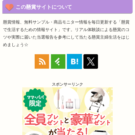
この懸賞サイトについて
懸賞情報、無料サンプル・商品モニター情報を毎日更新する「懸賞
で生活するための情報サイト」です。リアル体験談による懸賞のコ
ツや実際に届いた当選報告を参考にして当たる懸賞主婦生活をはじ
めましょう☆
スポンサーリンク