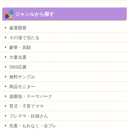
ジャンルから探す
厳選懸賞
その場で当たる
豪華・高額
大量当選
SNS応募
無料サンプル
商品モニター
遊園地・テーマパーク
育児・子育てママ
プレママ・妊婦さん
先着・もれなく・全プレ