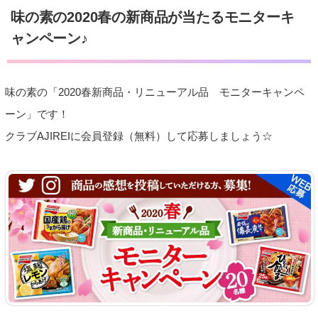
味の素の2020春の新商品が当たるモニターキ
ャンペーン♪
味の素の「2020春新商品・リニューアル品 モニターキャンペ
ーン」です！
クラブAJIREIに会員登録（無料）して応募しましょう☆