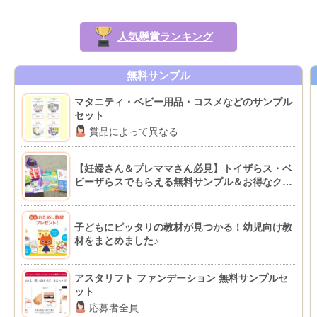
人気懸賞ランキング
無料サンプル
マタニティ・ベビー用品・コスメなどのサンプル
セット
賞品によって異なる
【妊婦さん＆プレママさん必見】トイザらス・ベ
ビーザらスでもらえる無料サンプル＆お得なクー
ポン情報
子どもにピッタリの教材が見つかる！幼児向け教
材をまとめました♪
アスタリフト ファンデーション 無料サンプルセ
ット
応募者全員