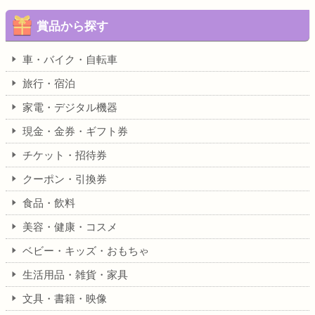
賞品から探す
車・バイク・自転車
旅行・宿泊
家電・デジタル機器
現金・金券・ギフト券
チケット・招待券
クーポン・引換券
食品・飲料
美容・健康・コスメ
ベビー・キッズ・おもちゃ
生活用品・雑貨・家具
文具・書籍・映像