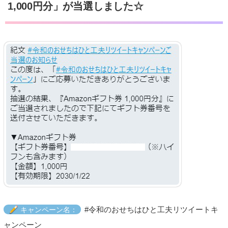
1,000円分」が当選しました☆
#令和のおせちはひと工夫リツイートキ
キャンペーン名：
ャンペーン