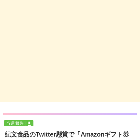
当選報告
紀文食品のTwitter懸賞で「Amazonギフト券