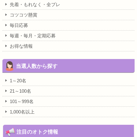
先着・もれなく・全プレ
コツコツ懸賞
毎日応募
毎週・毎月・定期応募
お得な情報
当選人数から探す
1～20名
21～100名
101～999名
1,000名以上
注目のオトク情報