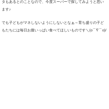
タもあるとのことなので、今度スーパーで探してみようと思い
ます♪
でも子どもがマネしないようにしないとなぁ～育ち盛りの子ど
もたちには毎日お腹いっぱい食べてほしいものです＼(o⌒∇⌒o)/