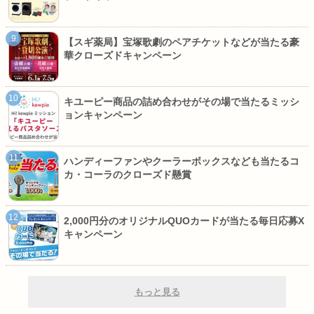
【スギ薬局】宝塚歌劇のペアチケットなどが当たる豪
華クローズドキャンペーン
キユーピー商品の詰め合わせがその場で当たるミッシ
ョンキャンペーン
ハンディーファンやクーラーボックスなども当たるコ
カ・コーラのクローズド懸賞
2,000円分のオリジナルQUOカードが当たる毎日応募X
キャンペーン
もっと見る