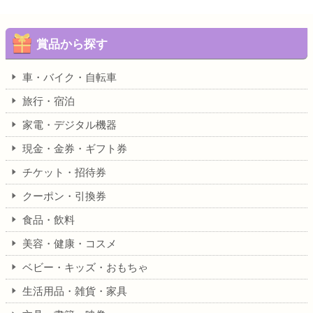
賞品から探す
車・バイク・自転車
旅行・宿泊
家電・デジタル機器
現金・金券・ギフト券
チケット・招待券
クーポン・引換券
食品・飲料
美容・健康・コスメ
ベビー・キッズ・おもちゃ
生活用品・雑貨・家具