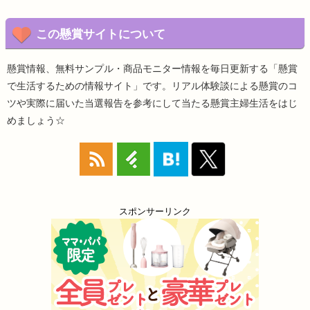
この懸賞サイトについて
懸賞情報、無料サンプル・商品モニター情報を毎日更新する「懸賞
で生活するための情報サイト」です。リアル体験談による懸賞のコ
ツや実際に届いた当選報告を参考にして当たる懸賞主婦生活をはじ
めましょう☆
スポンサーリンク