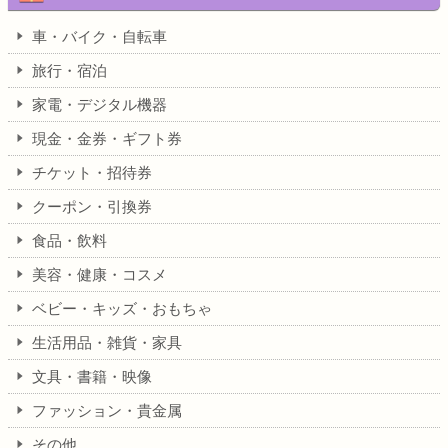
車・バイク・自転車
旅行・宿泊
家電・デジタル機器
現金・金券・ギフト券
チケット・招待券
クーポン・引換券
食品・飲料
美容・健康・コスメ
ベビー・キッズ・おもちゃ
生活用品・雑貨・家具
文具・書籍・映像
ファッション・貴金属
その他