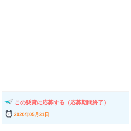
この懸賞に応募する
（応募期間終了）
2020年05月31日