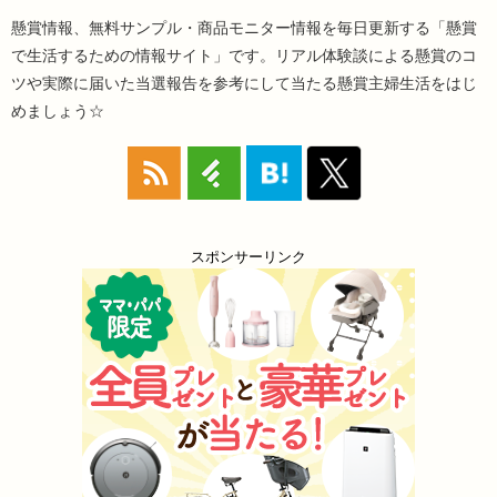
懸賞情報、無料サンプル・商品モニター情報を毎日更新する「懸賞
で生活するための情報サイト」です。リアル体験談による懸賞のコ
ツや実際に届いた当選報告を参考にして当たる懸賞主婦生活をはじ
めましょう☆
スポンサーリンク