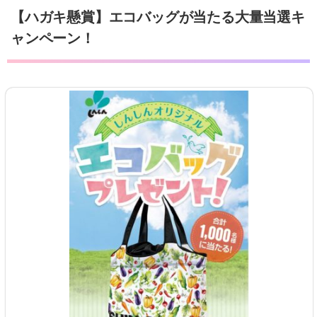
【ハガキ懸賞】エコバッグが当たる大量当選キ
ャンペーン！