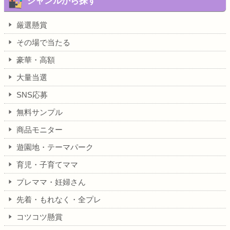
ジャンルから探す
厳選懸賞
その場で当たる
豪華・高額
大量当選
SNS応募
無料サンプル
商品モニター
遊園地・テーマパーク
育児・子育てママ
プレママ・妊婦さん
先着・もれなく・全プレ
コツコツ懸賞