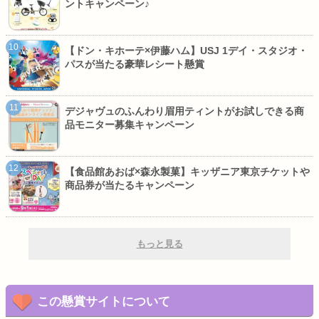
ントキャンペーン♪
【ドン・キホーテ×伊藤ハム】USJ 1デイ・スタジオ・
パスが当たる豪華レシート懸賞
デジャヴュのふんわり眉用ティントがお試しできる商
品モニター募集キャンペーン
【食品館あおば×森永製菓】キッザニア東京チケットや
商品券が当たるキャンペーン
もっと見る
この懸賞サイトについて