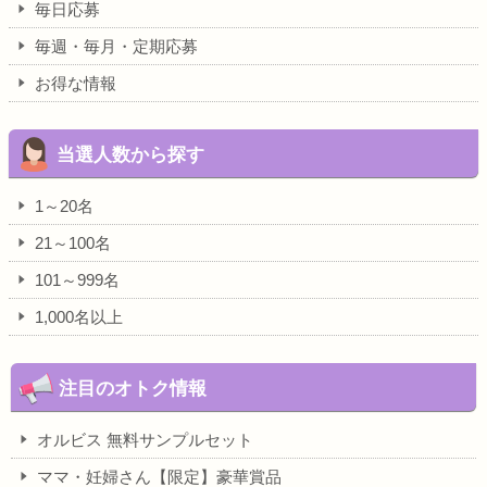
毎日応募
毎週・毎月・定期応募
お得な情報
当選人数から探す
1～20名
21～100名
101～999名
1,000名以上
注目のオトク情報
オルビス 無料サンプルセット
ママ・妊婦さん【限定】豪華賞品