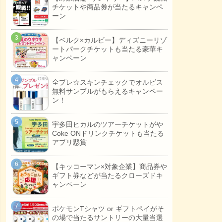
チケットや商品券が当たるキャンペ
ーン
【ベルク×カルビー】ディズニーリゾ
ートパークチケットも当たる豪華キ
ャンペーン
全プレ☆スキンチェックでオルビス
無料サンプルがもらえるキャンペー
ン！
宇多田ヒカルのツアーチケットがや
Coke ONドリンクチケットも当たる
アプリ懸賞
【キッコーマン×対象企業】商品券や
ギフト券などが当たるクローズドキ
ャンペーン
ポケモンTシャツ or ギフトペイがそ
の場で当たるサントリーの大量当選