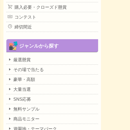
購入必要・クローズド懸賞
コンテスト
締切間近
ジャンルから探す
厳選懸賞
その場で当たる
豪華・高額
大量当選
SNS応募
無料サンプル
商品モニター
遊園地・テーマパーク