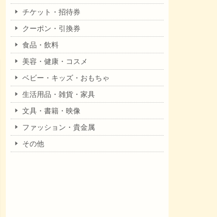
チケット・招待券
クーポン・引換券
食品・飲料
美容・健康・コスメ
ベビー・キッズ・おもちゃ
生活用品・雑貨・家具
文具・書籍・映像
ファッション・貴金属
その他