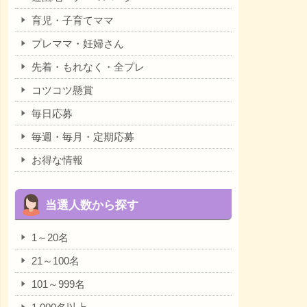
育児・子育てママ
プレママ・妊婦さん
先着・もれなく・全プレ
コツコツ懸賞
毎日応募
毎週・毎月・定期応募
お得な情報
当選人数から探す
1～20名
21～100名
101～999名