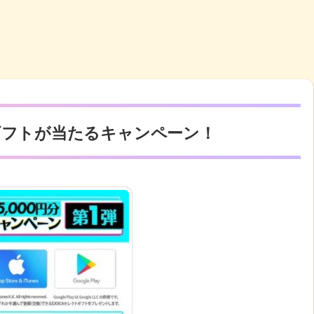
クトギフトが当たるキャンペーン！