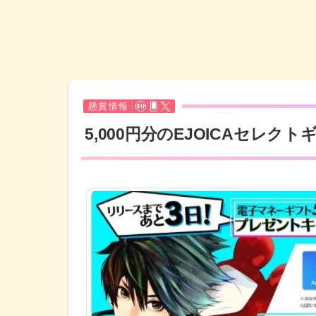
懸賞情報
5,000円分のEJOICAセレ