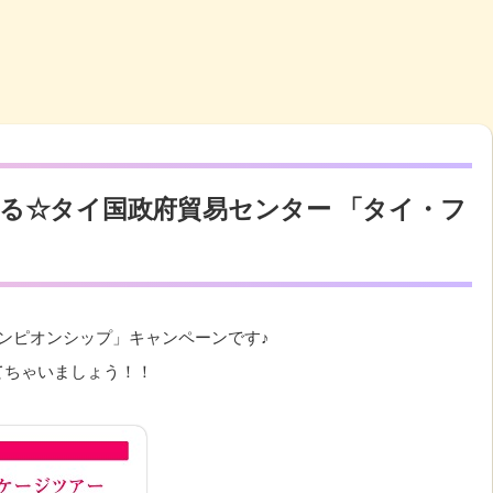
当たる☆タイ国政府貿易センター 「タイ・フ
ャンピオンシップ」キャンペーンです♪
てちゃいましょう！！