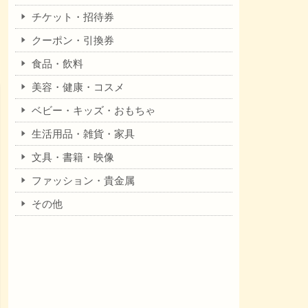
チケット・招待券
クーポン・引換券
食品・飲料
美容・健康・コスメ
ベビー・キッズ・おもちゃ
生活用品・雑貨・家具
文具・書籍・映像
ファッション・貴金属
その他