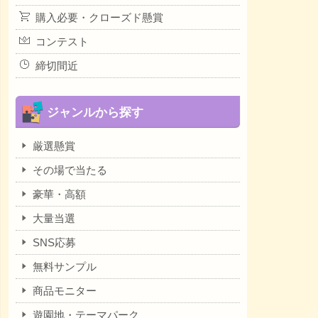
購入必要・クローズド懸賞
コンテスト
締切間近
ジャンルから探す
厳選懸賞
その場で当たる
豪華・高額
大量当選
SNS応募
無料サンプル
商品モニター
遊園地・テーマパーク