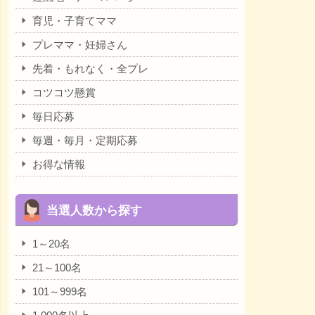
育児・子育てママ
プレママ・妊婦さん
先着・もれなく・全プレ
コツコツ懸賞
毎日応募
毎週・毎月・定期応募
お得な情報
当選人数から探す
1～20名
21～100名
101～999名