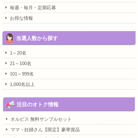
毎週・毎月・定期応募
お得な情報
当選人数から探す
1～20名
21～100名
101～999名
1,000名以上
注目のオトク情報
オルビス 無料サンプルセット
ママ・妊婦さん【限定】豪華賞品