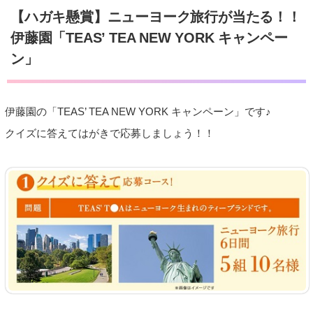
【ハガキ懸賞】ニューヨーク旅行が当たる！！
伊藤園「TEAS’ TEA NEW YORK キャンペー
ン」
伊藤園の「TEAS’ TEA NEW YORK キャンペーン」です♪
クイズに答えてはがきで応募しましょう！！