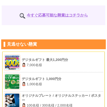
今すぐ応募可能な懸賞はコチラから
見逃せない懸賞
デジタルギフト 最大1,200円分
7,000名様
デジタルギフト 1,000円分
1,000名様
オリジナルプレート / オリジナルステッカー / ポスタ
ー
100名様 / 300名様 / 2,000名様