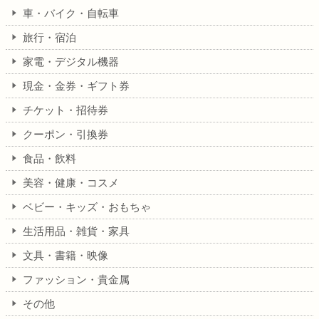
車・バイク・自転車
旅行・宿泊
家電・デジタル機器
現金・金券・ギフト券
チケット・招待券
クーポン・引換券
食品・飲料
美容・健康・コスメ
ベビー・キッズ・おもちゃ
生活用品・雑貨・家具
文具・書籍・映像
ファッション・貴金属
その他