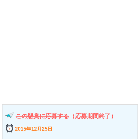
この懸賞に応募する
（応募期間終了）
2015年12月25日