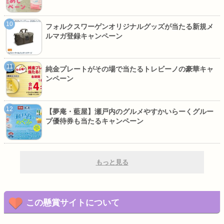
フォルクスワーゲンオリジナルグッズが当たる新規メ
ルマガ登録キャンペーン
純金プレートがその場で当たるトレビーノの豪華キャ
ンペーン
【夢庵・藍屋】瀬戸内のグルメやすかいらーくグルー
プ優待券も当たるキャンペーン
もっと見る
この懸賞サイトについて