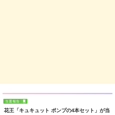
当選報告
花王「キュキュット ポンプの4本セット」が当