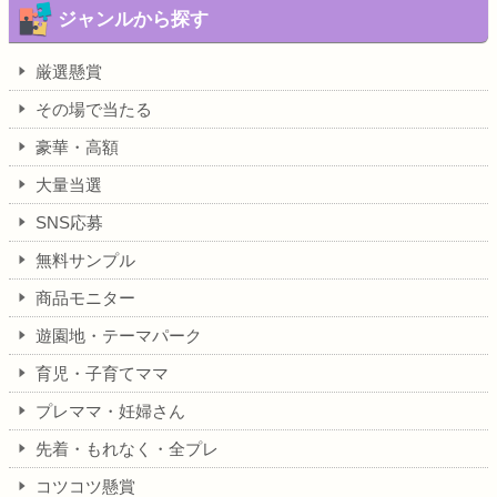
ジャンルから探す
厳選懸賞
その場で当たる
豪華・高額
大量当選
SNS応募
無料サンプル
商品モニター
遊園地・テーマパーク
育児・子育てママ
プレママ・妊婦さん
先着・もれなく・全プレ
コツコツ懸賞