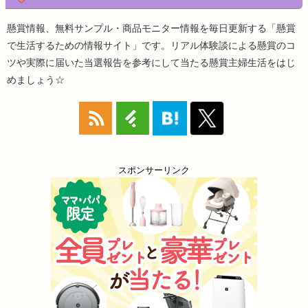
懸賞情報、無料サンプル・商品モニター情報を毎日更新する「懸賞
で生活するための情報サイト」です。リアル体験談による懸賞のコ
ツや実際に届いた当選報告を参考にして当たる懸賞主婦生活をはじ
めましょう☆
スポンサーリンク