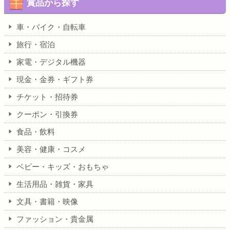
賞品から探す
車・バイク・自転車
旅行・宿泊
家電・デジタル機器
現金・金券・ギフト券
チケット・招待券
クーポン・引換券
食品・飲料
美容・健康・コスメ
ベビー・キッズ・おもちゃ
生活用品・雑貨・家具
文具・書籍・映像
ファッション・貴金属