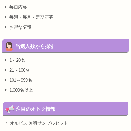
毎日応募
毎週・毎月・定期応募
お得な情報
当選人数から探す
1～20名
21～100名
101～999名
1,000名以上
注目のオトク情報
オルビス 無料サンプルセット