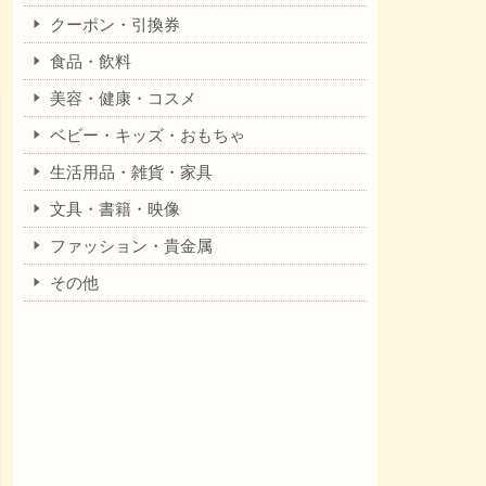
クーポン・引換券
食品・飲料
美容・健康・コスメ
ベビー・キッズ・おもちゃ
生活用品・雑貨・家具
文具・書籍・映像
ファッション・貴金属
その他