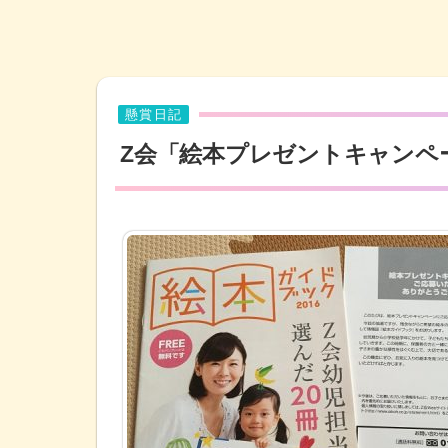
懸賞日記
Z会「絵本プレゼントキャンペ