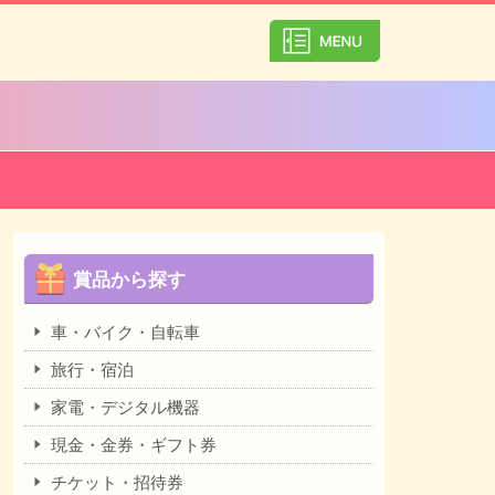
カテゴリ一覧を
賞品から探す
車・バイク・自転車
旅行・宿泊
家電・デジタル機器
現金・金券・ギフト券
チケット・招待券