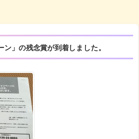
ーン」の残念賞が到着しました。