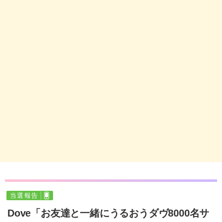
当選報告
Dove「お友達と一緒にうるおうダヴ8000名サ