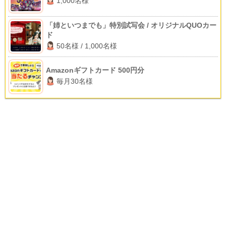
1,000名様
「姉といつまでも」特別試写会 / オリジナルQUOカー
ド
50名様 / 1,000名様
Amazonギフトカード 500円分
毎月30名様