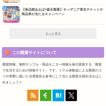
【食品館あおば×森永製菓】キッザニア東京チケットや
商品券が当たるキャンペーン
もっと見る
この懸賞サイトについて
懸賞情報、無料サンプル・商品モニター情報を毎日更新する「懸賞
で生活するための情報サイト」です。リアル体験談による懸賞のコ
ツや実際に届いた当選報告を参考にして当たる懸賞主婦生活をはじ
めましょう☆