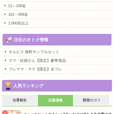
21～100名
101～999名
1,000名以上
注目のオトク情報
オルビス 無料サンプルセット
ママ・妊婦さん【限定】豪華賞品
プレママ・ママ【限定】全プレ
人気ランキング
当選報告
懸賞のコツ
応募情報