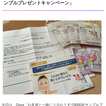
ンプルプレゼントキャンペーン」
今日は、Dove「お友達と一緒にうるおうダヴ8000名サンプルプ