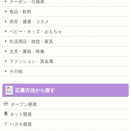
クーポン・引換券
食品・飲料
美容・健康・コスメ
ベビー・キッズ・おもちゃ
生活用品・雑貨・家具
文具・書籍・映像
ファッション・貴金属
その他
応募方法から探す
オープン懸賞
ネット懸賞
ハガキ懸賞