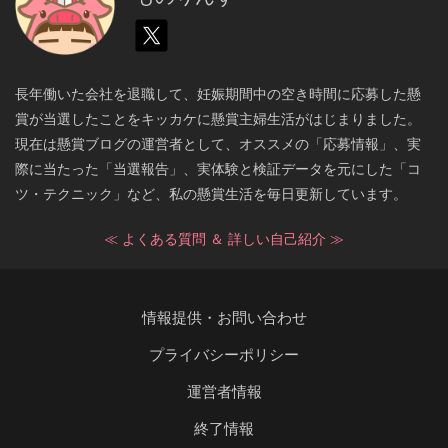
長年働いた会社を退職して、妊娠期間中の空き時間に応募した懸
賞が当選したことをキッカケに懸賞主婦生活がはじまりました。
現在は懸賞ブログの運営者として、オススメの「応募情報」、実
際に当たった「当選報告」、実体験と検証データを元にした「コ
ツ・テクニック」など、私の懸賞生活を毎日更新しています。
≪ よくある質問 ＆ 詳しい自己紹介 ≫
情報提供・お問い合わせ
プライバシーポリシー
運営者情報
終了情報