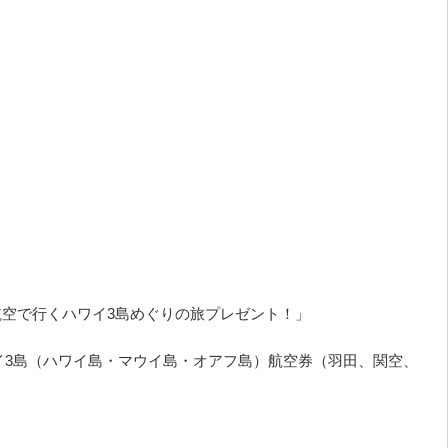
空で行くハワイ3島めぐりの旅プレゼント！」
3島（ハワイ島・マウイ島・オアフ島）航空券（羽田、関空、