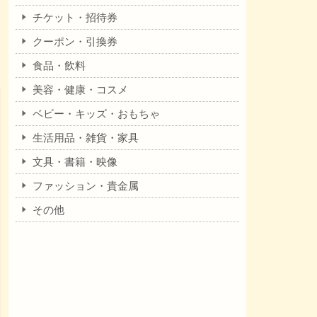
チケット・招待券
クーポン・引換券
食品・飲料
美容・健康・コスメ
ベビー・キッズ・おもちゃ
生活用品・雑貨・家具
文具・書籍・映像
ファッション・貴金属
その他