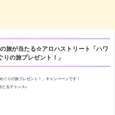
島の旅が当たる☆アロハストリート「ハワ
ぐりの旅プレゼント！」
ワイ3島めぐりの旅プレゼント！」キャンペーンです！
当たるチャンス♪