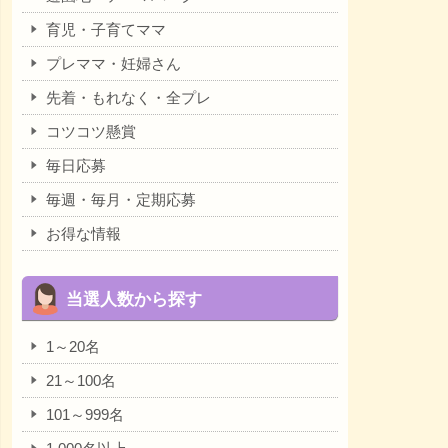
育児・子育てママ
プレママ・妊婦さん
先着・もれなく・全プレ
コツコツ懸賞
毎日応募
毎週・毎月・定期応募
お得な情報
当選人数から探す
1～20名
21～100名
101～999名