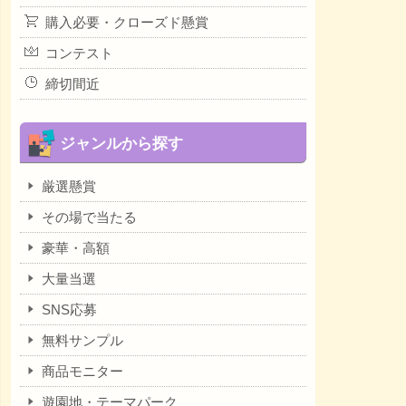
購入必要・クローズド懸賞
コンテスト
締切間近
ジャンルから探す
厳選懸賞
その場で当たる
豪華・高額
大量当選
SNS応募
無料サンプル
商品モニター
遊園地・テーマパーク