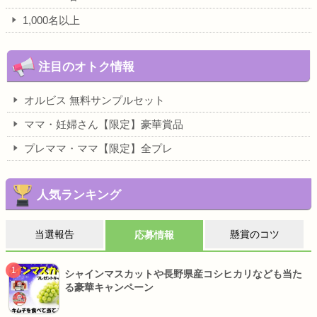
1,000名以上
注目のオトク情報
オルビス 無料サンプルセット
ママ・妊婦さん【限定】豪華賞品
プレママ・ママ【限定】全プレ
人気ランキング
当選報告
懸賞のコツ
応募情報
シャインマスカットや長野県産コシヒカリなども当た
る豪華キャンペーン