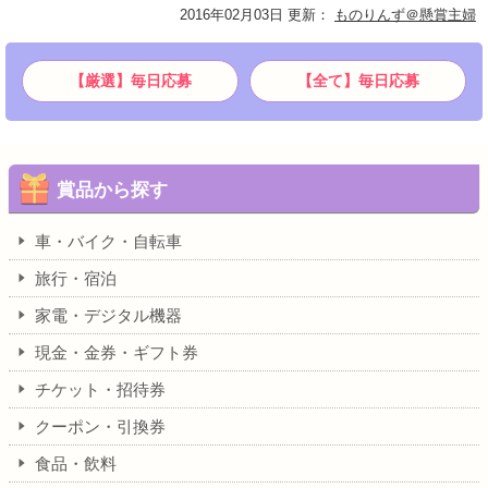
2016年02月03日 更新
：
ものりんず＠懸賞主婦
【厳選】毎日応募
【全て】毎日応募
賞品から探す
車・バイク・自転車
旅行・宿泊
家電・デジタル機器
現金・金券・ギフト券
チケット・招待券
クーポン・引換券
食品・飲料