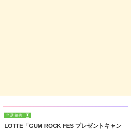
当選報告
LOTTE「GUM ROCK FES プレゼントキャン