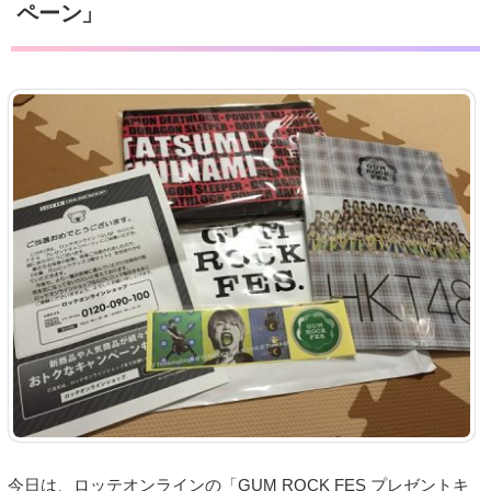
ペーン」
今日は、ロッテオンラインの「GUM ROCK FES プレゼントキ