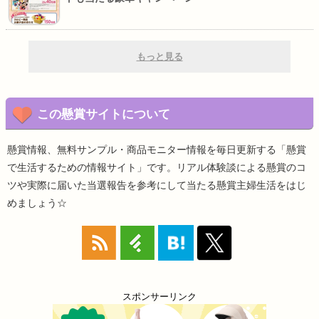
もっと見る
この懸賞サイトについて
懸賞情報、無料サンプル・商品モニター情報を毎日更新する「懸賞
で生活するための情報サイト」です。リアル体験談による懸賞のコ
ツや実際に届いた当選報告を参考にして当たる懸賞主婦生活をはじ
めましょう☆
スポンサーリンク