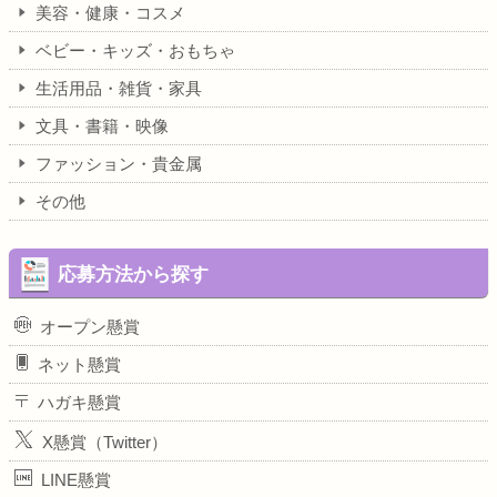
美容・健康・コスメ
ベビー・キッズ・おもちゃ
生活用品・雑貨・家具
文具・書籍・映像
ファッション・貴金属
その他
応募方法から探す
オープン懸賞
ネット懸賞
ハガキ懸賞
X懸賞（Twitter）
LINE懸賞