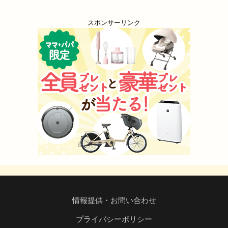
スポンサーリンク
情報提供・お問い合わせ
プライバシーポリシー