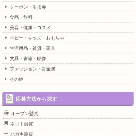
クーポン・引換券
食品・飲料
美容・健康・コスメ
ベビー・キッズ・おもちゃ
生活用品・雑貨・家具
文具・書籍・映像
ファッション・貴金属
その他
応募方法から探す
オープン懸賞
ネット懸賞
ハガキ懸賞