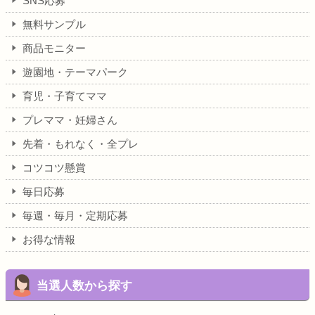
SNS応募
無料サンプル
商品モニター
遊園地・テーマパーク
育児・子育てママ
プレママ・妊婦さん
先着・もれなく・全プレ
コツコツ懸賞
毎日応募
毎週・毎月・定期応募
お得な情報
当選人数から探す