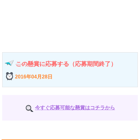
この懸賞に応募する
（応募期間終了）
2016年04月28日
今すぐ応募可能な懸賞はコチラから