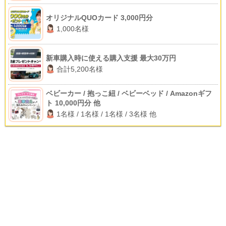
オリジナルQUOカード 3,000円分
1,000名様
新車購入時に使える購入支援 最大30万円
合計5,200名様
ベビーカー / 抱っこ紐 / ベビーベッド / Amazonギフ
ト 10,000円分 他
1名様 / 1名様 / 1名様 / 3名様 他