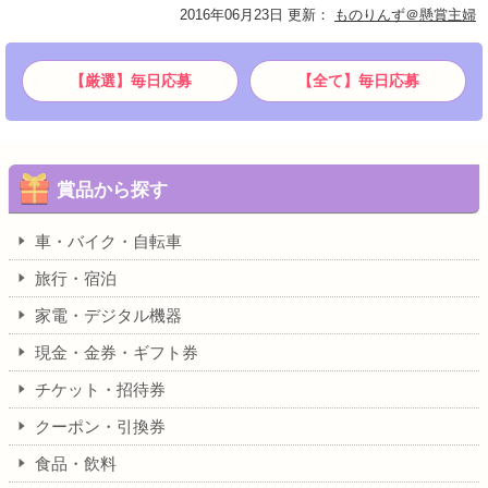
2016年06月23日 更新
：
ものりんず＠懸賞主婦
【厳選】毎日応募
【全て】毎日応募
賞品から探す
車・バイク・自転車
旅行・宿泊
家電・デジタル機器
現金・金券・ギフト券
チケット・招待券
クーポン・引換券
食品・飲料