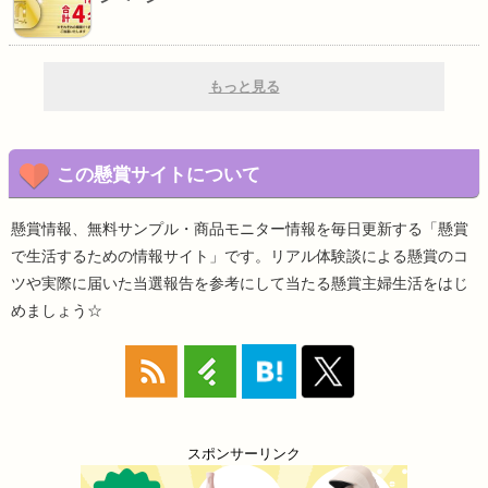
もっと見る
この懸賞サイトについて
懸賞情報、無料サンプル・商品モニター情報を毎日更新する「懸賞
で生活するための情報サイト」です。リアル体験談による懸賞のコ
ツや実際に届いた当選報告を参考にして当たる懸賞主婦生活をはじ
めましょう☆
スポンサーリンク