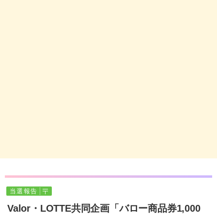
当選報告
Valor・LOTTE共同企画「バロー商品券1,000