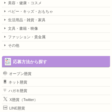
美容・健康・コスメ
ベビー・キッズ・おもちゃ
生活用品・雑貨・家具
文具・書籍・映像
ファッション・貴金属
その他
応募方法から探す
オープン懸賞
ネット懸賞
ハガキ懸賞
X懸賞（Twitter）
LINE懸賞