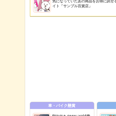
気になっていたあの商品をお得に試せ
イト「サンプル百貨店」
車・バイク懸賞