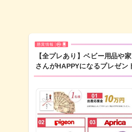
懸賞情報
【全プレあり】ベビー用品や家
さんがHAPPYになるプレゼン