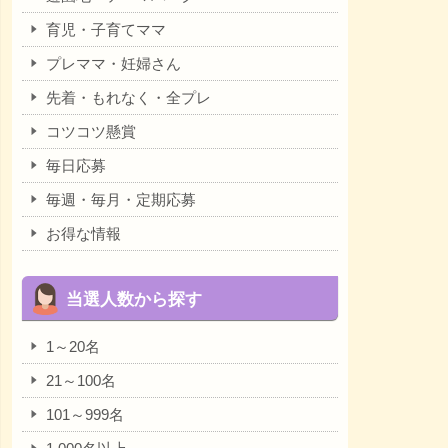
育児・子育てママ
プレママ・妊婦さん
先着・もれなく・全プレ
コツコツ懸賞
毎日応募
毎週・毎月・定期応募
お得な情報
当選人数から探す
1～20名
21～100名
101～999名