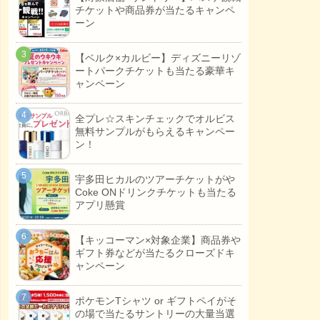
チケットや商品券が当たるキャンペ
ーン
【ベルク×カルビー】ディズニーリゾ
ートパークチケットも当たる豪華キ
ャンペーン
全プレ☆スキンチェックでオルビス
無料サンプルがもらえるキャンペー
ン！
宇多田ヒカルのツアーチケットがや
Coke ONドリンクチケットも当たる
アプリ懸賞
【キッコーマン×対象企業】商品券や
ギフト券などが当たるクローズドキ
ャンペーン
ポケモンTシャツ or ギフトペイがそ
の場で当たるサントリーの大量当選