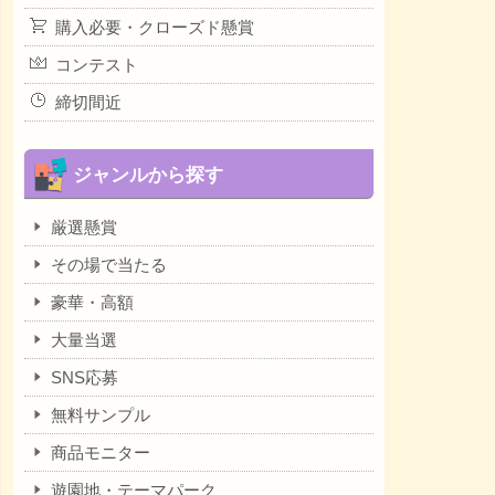
購入必要・クローズド懸賞
コンテスト
締切間近
ジャンルから探す
厳選懸賞
その場で当たる
豪華・高額
大量当選
SNS応募
無料サンプル
商品モニター
遊園地・テーマパーク