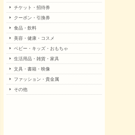
チケット・招待券
クーポン・引換券
食品・飲料
美容・健康・コスメ
ベビー・キッズ・おもちゃ
生活用品・雑貨・家具
文具・書籍・映像
ファッション・貴金属
その他