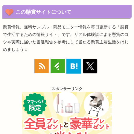
この懸賞サイトについて
懸賞情報、無料サンプル・商品モニター情報を毎日更新する「懸賞
で生活するための情報サイト」です。リアル体験談による懸賞のコ
ツや実際に届いた当選報告を参考にして当たる懸賞主婦生活をはじ
めましょう☆
スポンサーリンク