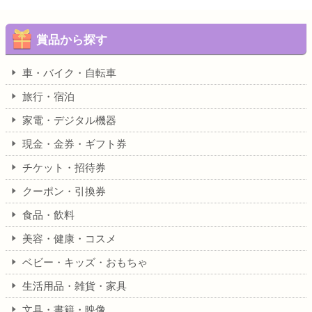
賞品から探す
車・バイク・自転車
旅行・宿泊
家電・デジタル機器
現金・金券・ギフト券
チケット・招待券
クーポン・引換券
食品・飲料
美容・健康・コスメ
ベビー・キッズ・おもちゃ
生活用品・雑貨・家具
文具・書籍・映像