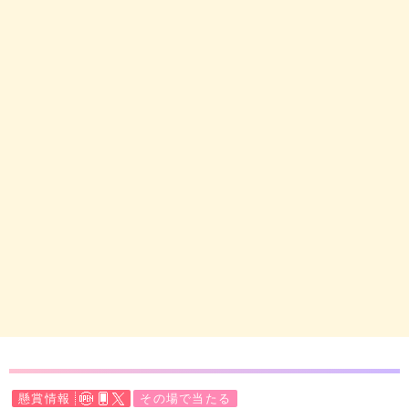
懸賞情報
その場で当たる