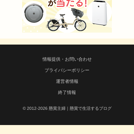
情報提供・お問い合わせ
プライバシーポリシー
運営者情報
終了情報
© 2012-2026 懸賞主婦｜懸賞で生活するブログ