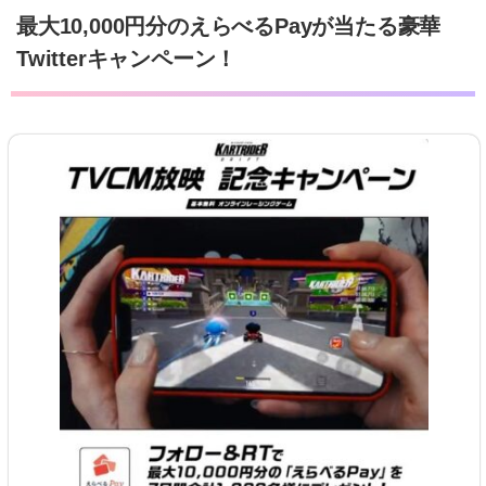
最大10,000円分のえらべるPayが当たる豪華
Twitterキャンペーン！