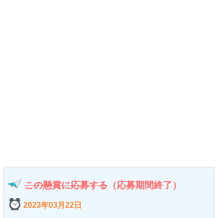
この懸賞に応募する
（応募期間終了）
2023年03月22日