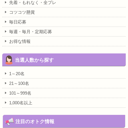
先着・もれなく・全プレ
コツコツ懸賞
毎日応募
毎週・毎月・定期応募
お得な情報
当選人数から探す
1～20名
21～100名
101～999名
1,000名以上
注目のオトク情報