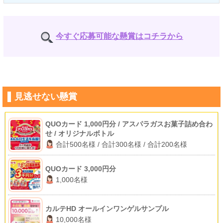
今すぐ応募可能な懸賞はコチラから
見逃せない懸賞
QUOカード 1,000円分 / アスパラガスお菓子詰め合わ
せ / オリジナルボトル
合計500名様 / 合計300名様 / 合計200名様
QUOカード 3,000円分
1,000名様
カルテHD オールインワンゲルサンプル
10,000名様