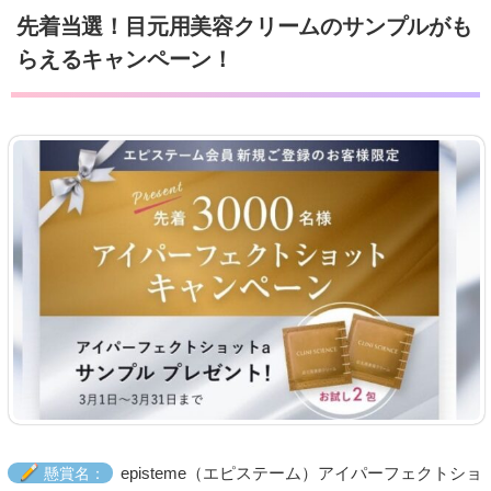
先着当選！目元用美容クリームのサンプルがも
らえるキャンペーン！
episteme（エピステーム）アイパーフェクトショ
懸賞名：