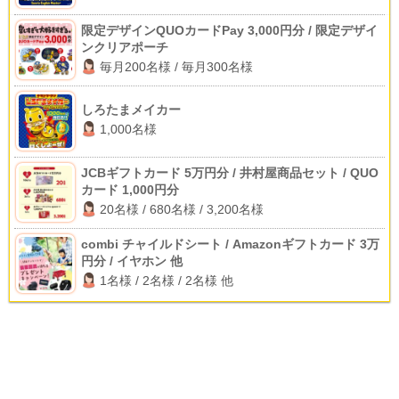
限定デザインQUOカードPay 3,000円分 / 限定デザイ
ンクリアポーチ
毎月200名様 / 毎月300名様
しろたまメイカー
1,000名様
JCBギフトカード 5万円分 / 井村屋商品セット / QUO
カード 1,000円分
20名様 / 680名様 / 3,200名様
combi チャイルドシート / Amazonギフトカード 3万
円分 / イヤホン 他
1名様 / 2名様 / 2名様 他