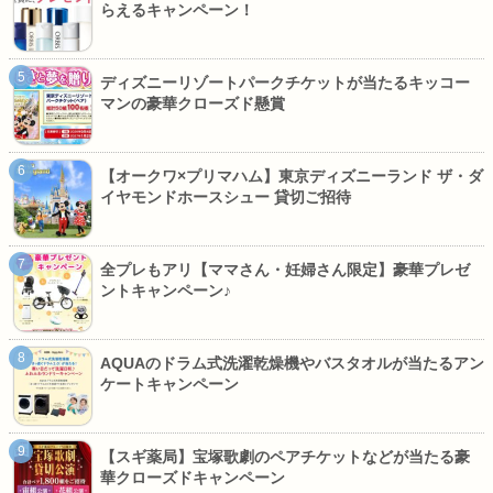
らえるキャンペーン！
ディズニーリゾートパークチケットが当たるキッコー
マンの豪華クローズド懸賞
【オークワ×プリマハム】東京ディズニーランド ザ・ダ
イヤモンドホースシュー 貸切ご招待
全プレもアリ【ママさん・妊婦さん限定】豪華プレゼ
ントキャンペーン♪
AQUAのドラム式洗濯乾燥機やバスタオルが当たるアン
ケートキャンペーン
【スギ薬局】宝塚歌劇のペアチケットなどが当たる豪
華クローズドキャンペーン