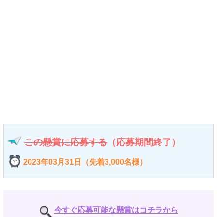
この懸賞に応募する
（応募期間終了）
2023年03月31日（先着3,000名様）
今すぐ応募可能な懸賞はコチラから