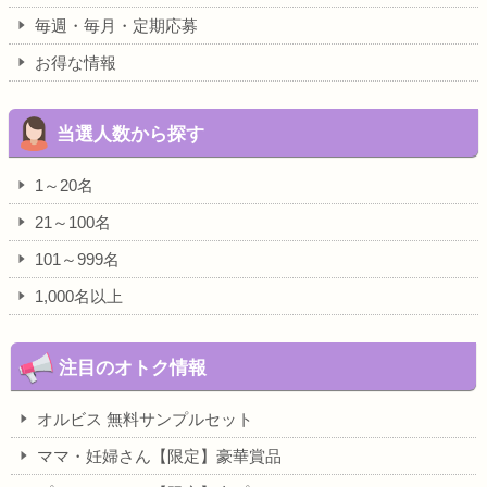
毎週・毎月・定期応募
お得な情報
当選人数から探す
1～20名
21～100名
101～999名
1,000名以上
注目のオトク情報
オルビス 無料サンプルセット
ママ・妊婦さん【限定】豪華賞品