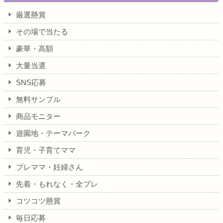
厳選懸賞
その場で当たる
豪華・高額
大量当選
SNS応募
無料サンプル
商品モニター
遊園地・テーマパーク
育児・子育てママ
プレママ・妊婦さん
先着・もれなく・全プレ
コツコツ懸賞
毎日応募