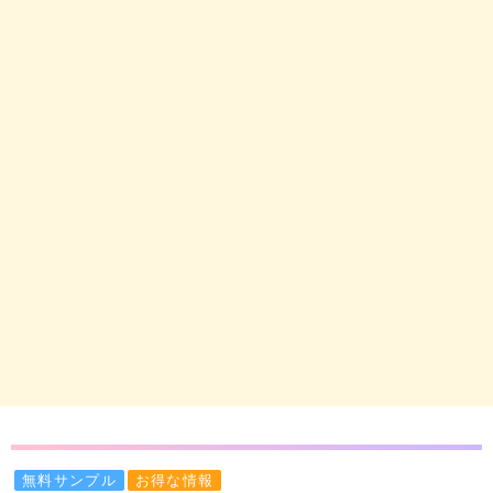
無料サンプル
お得な情報