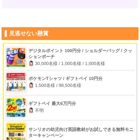
見逃せない懸賞
デジタルポイント 100円分 / ショルダーバッグ / クッ
ションポーチ
30,000名様 / 1,000名様 / 1,000名様
ポケモンTシャツ / ギフトペイ 10円分
1,500名様 / 98,500名様
ギフトペイ 最大6万円分
不明
サンリオの幼児向け英語教材がお試しできる無料モニ
ターキャンペーン