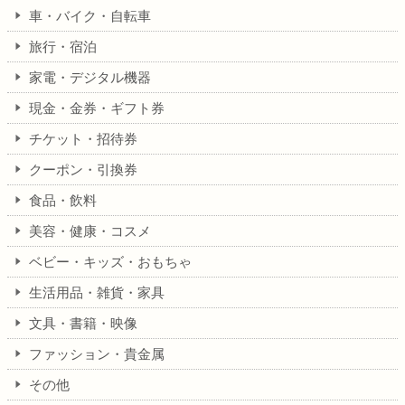
車・バイク・自転車
旅行・宿泊
家電・デジタル機器
現金・金券・ギフト券
チケット・招待券
クーポン・引換券
食品・飲料
美容・健康・コスメ
ベビー・キッズ・おもちゃ
生活用品・雑貨・家具
文具・書籍・映像
ファッション・貴金属
その他