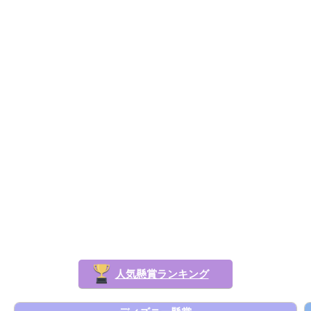
人気懸賞ランキング