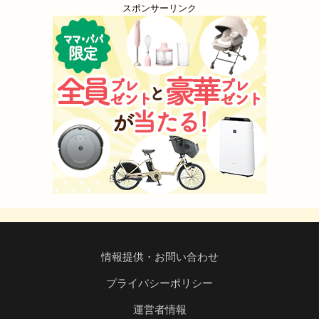
スポンサーリンク
情報提供・お問い合わせ
プライバシーポリシー
運営者情報