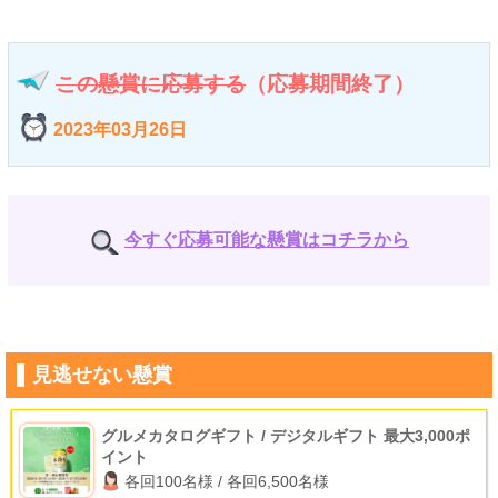
この懸賞に応募する
（応募期間終了）
2023年03月26日
今すぐ応募可能な懸賞はコチラから
見逃せない懸賞
グルメカタログギフト / デジタルギフト 最大3,000ポ
イント
各回100名様 / 各回6,500名様