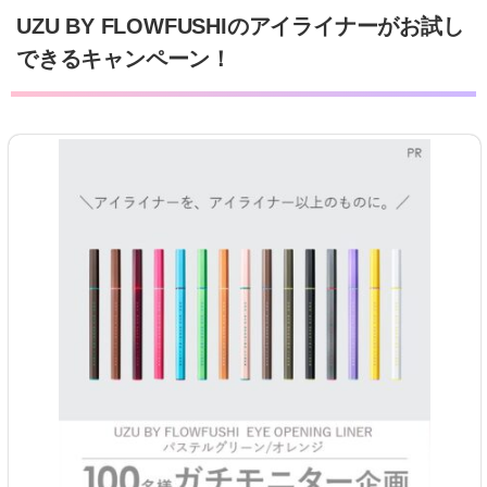
UZU BY FLOWFUSHIのアイライナーがお試し
できるキャンペーン！