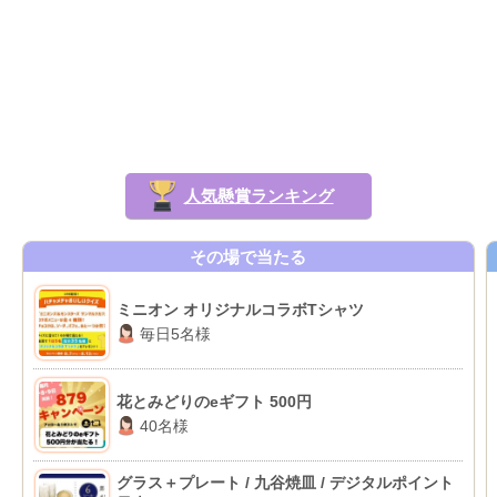
人気懸賞ランキング
その場で当たる
ミニオン オリジナルコラボTシャツ
毎日5名様
花とみどりのeギフト 500円
40名様
グラス＋プレート / 九谷焼皿 / デジタルポイント