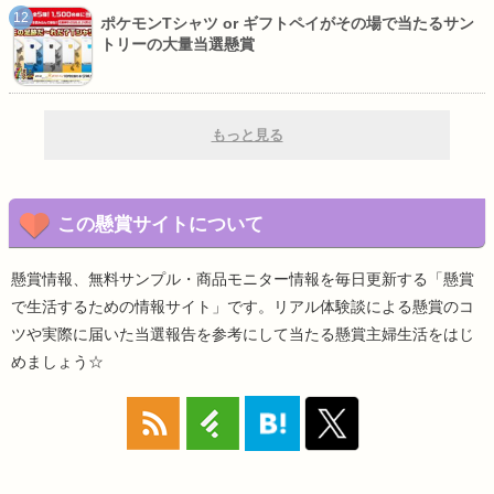
ポケモンTシャツ or ギフトペイがその場で当たるサン
トリーの大量当選懸賞
もっと見る
この懸賞サイトについて
懸賞情報、無料サンプル・商品モニター情報を毎日更新する「懸賞
で生活するための情報サイト」です。リアル体験談による懸賞のコ
ツや実際に届いた当選報告を参考にして当たる懸賞主婦生活をはじ
めましょう☆