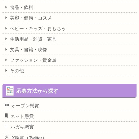
食品・飲料
美容・健康・コスメ
ベビー・キッズ・おもちゃ
生活用品・雑貨・家具
文具・書籍・映像
ファッション・貴金属
その他
応募方法から探す
オープン懸賞
ネット懸賞
ハガキ懸賞
X懸賞（Twitter）