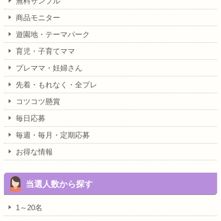
無料サンプル
商品モニター
遊園地・テーマパーク
育児・子育てママ
プレママ・妊婦さん
先着・もれなく・全プレ
コツコツ懸賞
毎日応募
毎週・毎月・定期応募
お得な情報
当選人数から探す
1～20名