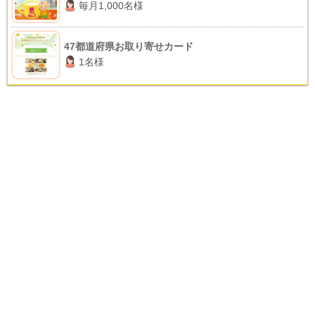
毎月1,000名様
47都道府県お取り寄せカード
1名様