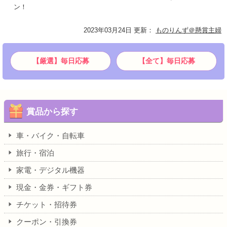
ン！
2023年03月24日 更新
：
ものりんず＠懸賞主婦
【厳選】毎日応募
【全て】毎日応募
賞品から探す
車・バイク・自転車
旅行・宿泊
家電・デジタル機器
現金・金券・ギフト券
チケット・招待券
クーポン・引換券