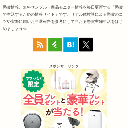
懸賞情報、無料サンプル・商品モニター情報を毎日更新する「懸賞
で生活するための情報サイト」です。リアル体験談による懸賞のコ
ツや実際に届いた当選報告を参考にして当たる懸賞主婦生活をはじ
めましょう☆
スポンサーリンク