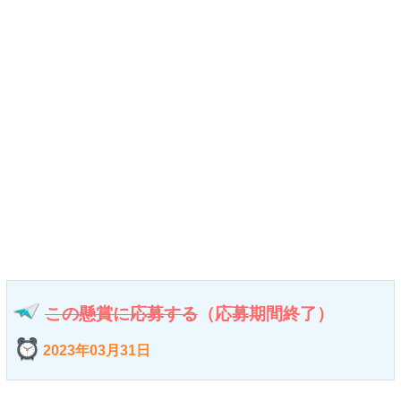
この懸賞に応募する
（応募期間終了）
2023年03月31日