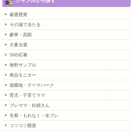
ジャンルから探す
厳選懸賞
その場で当たる
豪華・高額
大量当選
SNS応募
無料サンプル
商品モニター
遊園地・テーマパーク
育児・子育てママ
プレママ・妊婦さん
先着・もれなく・全プレ
コツコツ懸賞