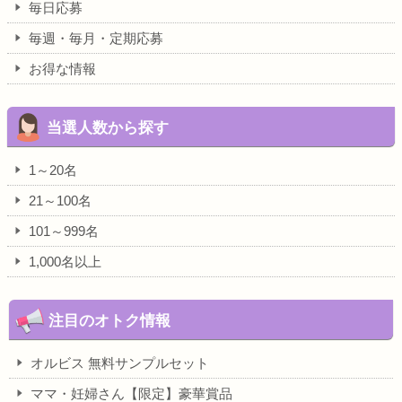
毎日応募
毎週・毎月・定期応募
お得な情報
当選人数から探す
1～20名
21～100名
101～999名
1,000名以上
注目のオトク情報
オルビス 無料サンプルセット
ママ・妊婦さん【限定】豪華賞品