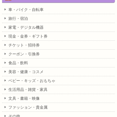
車・バイク・自転車
旅行・宿泊
家電・デジタル機器
現金・金券・ギフト券
チケット・招待券
クーポン・引換券
食品・飲料
美容・健康・コスメ
ベビー・キッズ・おもちゃ
生活用品・雑貨・家具
文具・書籍・映像
ファッション・貴金属
その他