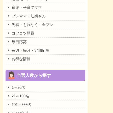
育児・子育てママ
プレママ・妊婦さん
先着・もれなく・全プレ
コツコツ懸賞
毎日応募
毎週・毎月・定期応募
お得な情報
当選人数から探す
1～20名
21～100名
101～999名