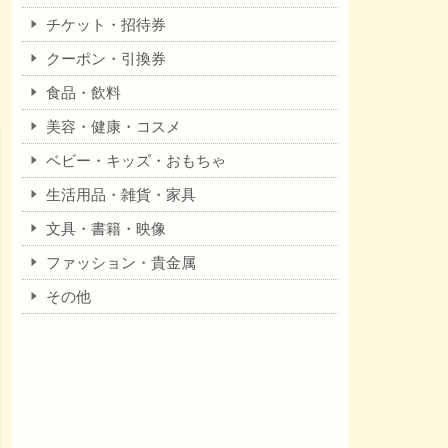
チケット・招待券
クーポン・引換券
食品・飲料
美容・健康・コスメ
ベビー・キッズ・おもちゃ
生活用品・雑貨・家具
文具・書籍・映像
ファッション・貴金属
その他