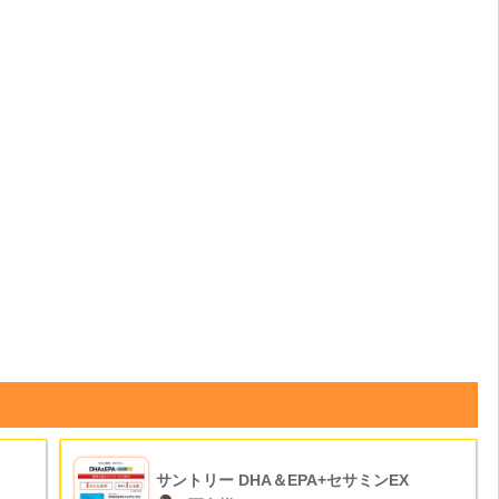
サントリー DHA＆EPA+セサミンEX