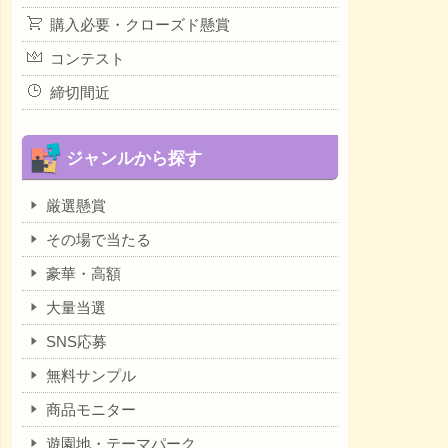
購入必要・クローズド懸賞
コンテスト
締切間近
ジャンルから探す
厳選懸賞
その場で当たる
豪華・高額
大量当選
SNS応募
無料サンプル
商品モニター
遊園地・テーマパーク