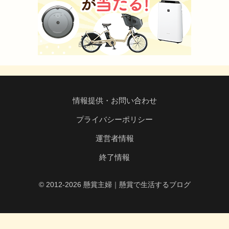
情報提供・お問い合わせ
プライバシーポリシー
運営者情報
終了情報
© 2012-2026 懸賞主婦｜懸賞で生活するブログ