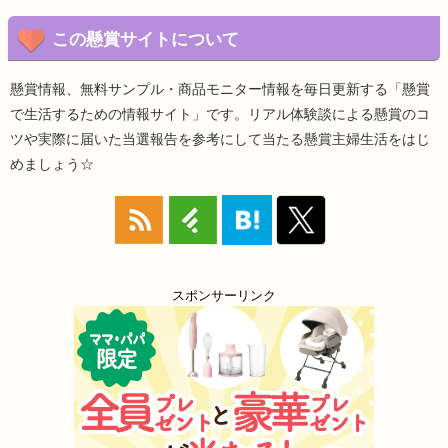
この懸賞サイトについて
懸賞情報、無料サンプル・商品モニター情報を毎日更新する「懸賞
で生活するための情報サイト」です。リアル体験談による懸賞のコ
ツや実際に届いた当選報告を参考にして当たる懸賞主婦生活をはじ
めましょう☆
スポンサーリンク