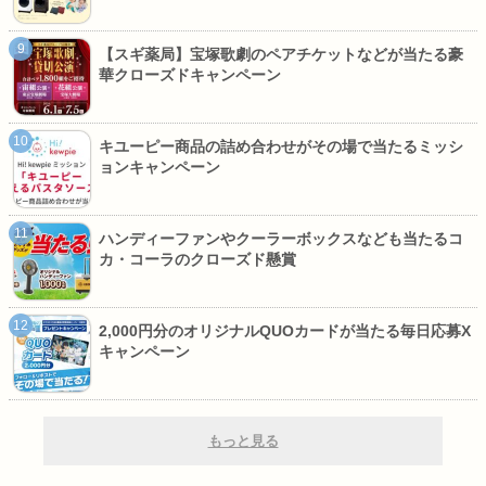
【スギ薬局】宝塚歌劇のペアチケットなどが当たる豪
華クローズドキャンペーン
キユーピー商品の詰め合わせがその場で当たるミッシ
ョンキャンペーン
ハンディーファンやクーラーボックスなども当たるコ
カ・コーラのクローズド懸賞
2,000円分のオリジナルQUOカードが当たる毎日応募X
キャンペーン
もっと見る