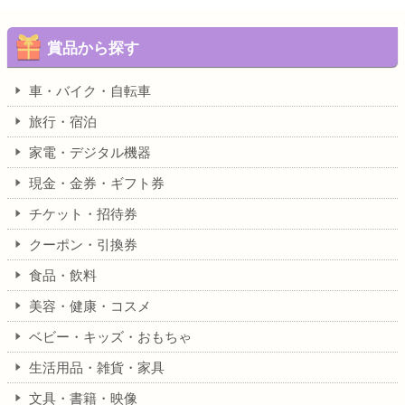
賞品から探す
車・バイク・自転車
旅行・宿泊
家電・デジタル機器
現金・金券・ギフト券
チケット・招待券
クーポン・引換券
食品・飲料
美容・健康・コスメ
ベビー・キッズ・おもちゃ
生活用品・雑貨・家具
文具・書籍・映像