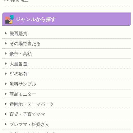
ジャンルから探す
厳選懸賞
その場で当たる
豪華・高額
大量当選
SNS応募
無料サンプル
商品モニター
遊園地・テーマパーク
育児・子育てママ
プレママ・妊婦さん