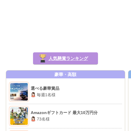
人気懸賞ランキング
豪華・高額
選べる豪華賞品
毎週1名様
Amazonギフトカード 最大10万円分
73名様