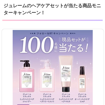
ジュレームのヘアケアセットが当たる商品モニ
ターキャンペーン！