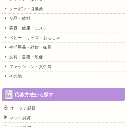
クーポン・引換券
食品・飲料
美容・健康・コスメ
ベビー・キッズ・おもちゃ
生活用品・雑貨・家具
文具・書籍・映像
ファッション・貴金属
その他
応募方法から探す
オープン懸賞
ネット懸賞