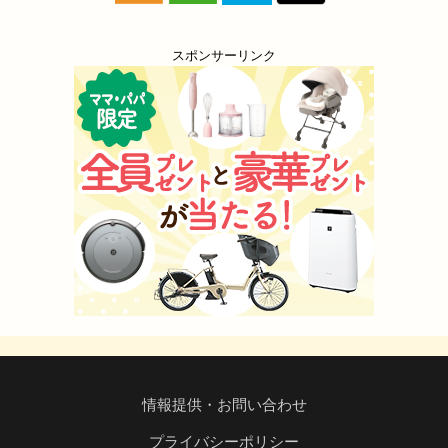
スポンサーリンク
情報提供・お問い合わせ
プライバシーポリシー