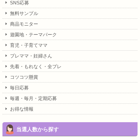
SNS応募
無料サンプル
商品モニター
遊園地・テーマパーク
育児・子育てママ
プレママ・妊婦さん
先着・もれなく・全プレ
コツコツ懸賞
毎日応募
毎週・毎月・定期応募
お得な情報
当選人数から探す