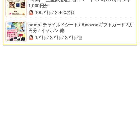
1,000円分
100名様 / 2,400名様
combi チャイルドシート / Amazonギフトカード 3万
円分 / イヤホン 他
1名様 / 2名様 / 2名様 他