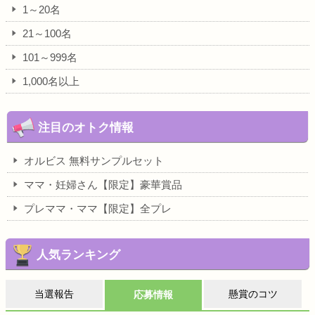
1～20名
21～100名
101～999名
1,000名以上
注目のオトク情報
オルビス 無料サンプルセット
ママ・妊婦さん【限定】豪華賞品
プレママ・ママ【限定】全プレ
人気ランキング
当選報告
懸賞のコツ
応募情報