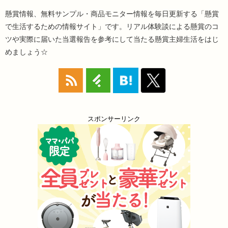
懸賞情報、無料サンプル・商品モニター情報を毎日更新する「懸賞
で生活するための情報サイト」です。リアル体験談による懸賞のコ
ツや実際に届いた当選報告を参考にして当たる懸賞主婦生活をはじ
めましょう☆
スポンサーリンク