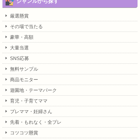
ジャンルから探す
厳選懸賞
その場で当たる
豪華・高額
大量当選
SNS応募
無料サンプル
商品モニター
遊園地・テーマパーク
育児・子育てママ
プレママ・妊婦さん
先着・もれなく・全プレ
コツコツ懸賞