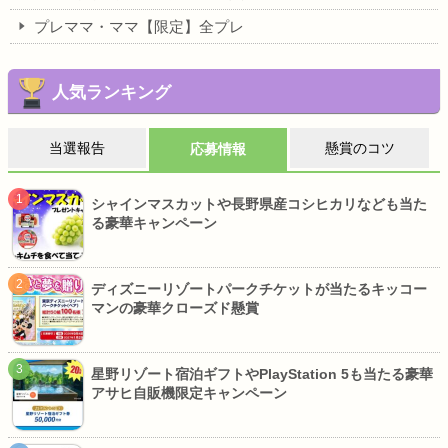
プレママ・ママ【限定】全プレ
人気ランキング
当選報告
懸賞のコツ
応募情報
シャインマスカットや長野県産コシヒカリなども当た
る豪華キャンペーン
ディズニーリゾートパークチケットが当たるキッコー
マンの豪華クローズド懸賞
星野リゾート宿泊ギフトやPlayStation 5も当たる豪華
アサヒ自販機限定キャンペーン