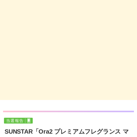
当選報告
SUNSTAR「Ora2 プレミアムフレグランス マ