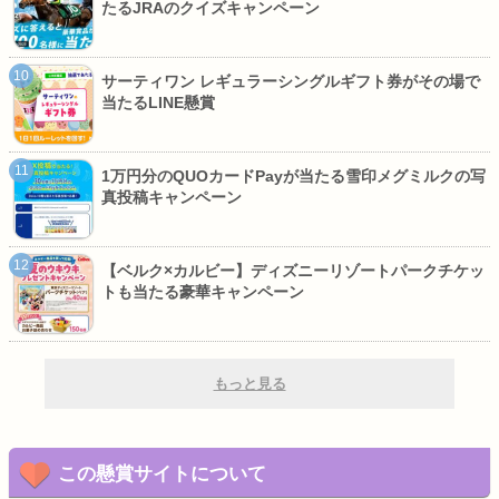
たるJRAのクイズキャンペーン
サーティワン レギュラーシングルギフト券がその場で
当たるLINE懸賞
1万円分のQUOカードPayが当たる雪印メグミルクの写
真投稿キャンペーン
【ベルク×カルビー】ディズニーリゾートパークチケッ
トも当たる豪華キャンペーン
もっと見る
この懸賞サイトについて