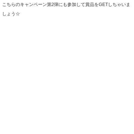
こちらのキャンペーン第2弾にも参加して賞品をGETしちゃいま
しょう☆