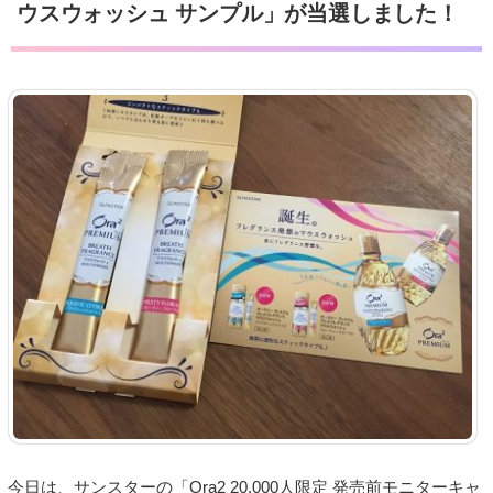
ウスウォッシュ サンプル」が当選しました！
今日は、サンスターの「Ora2 20,000人限定 発売前モニターキャ