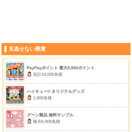
見逃せない懸賞
PayPayポイント 最大5,000ポイント
合計10,000名様
ハイキュー!! オリジナルグッズ
1,000名様
グーン製品 無料サンプル
毎月6,000名様