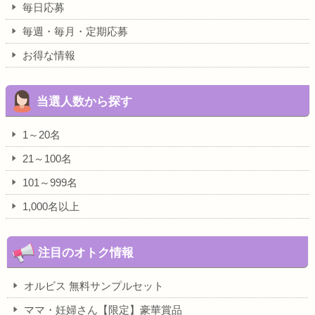
毎日応募
毎週・毎月・定期応募
お得な情報
当選人数から探す
1～20名
21～100名
101～999名
1,000名以上
注目のオトク情報
オルビス 無料サンプルセット
ママ・妊婦さん【限定】豪華賞品