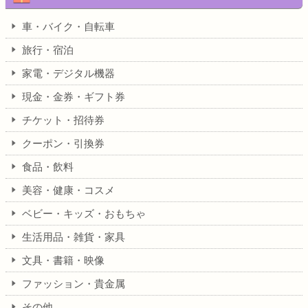
車・バイク・自転車
旅行・宿泊
家電・デジタル機器
現金・金券・ギフト券
チケット・招待券
クーポン・引換券
食品・飲料
美容・健康・コスメ
ベビー・キッズ・おもちゃ
生活用品・雑貨・家具
文具・書籍・映像
ファッション・貴金属
その他