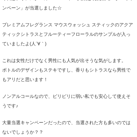
ンペーン」が当選しました☆
プレミアムフレグランス マウスウォッシュ スティックのアクア
ティックシトラスとフルーティーフローラルのサンプルが入っ
ていましたよ(人´∀｀)
これは女性だけでなく男性にも人気が出そうな気がします。
ボトルのデザインもステキですし、香りもシトラスなら男性で
もアリだと思います！
ノンアルコールなので、ピリピリに弱い私でも安心して使えそ
うです♪
大量当選キャンペーンだったので、当選された方も多いのでは
ないでしょうか？？