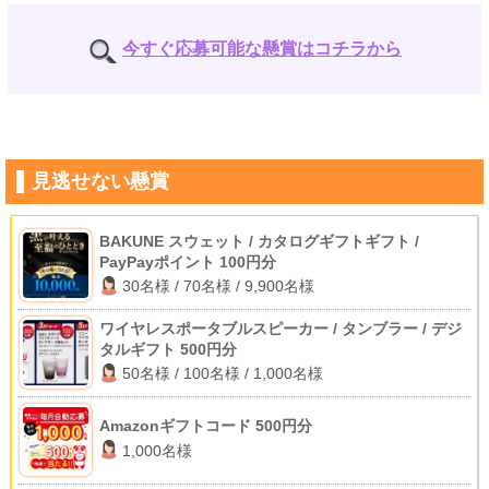
今すぐ応募可能な懸賞はコチラから
見逃せない懸賞
BAKUNE スウェット / カタログギフトギフト /
PayPayポイント 100円分
30名様 / 70名様 / 9,900名様
ワイヤレスポータブルスピーカー / タンブラー / デジ
タルギフト 500円分
50名様 / 100名様 / 1,000名様
Amazonギフトコード 500円分
1,000名様