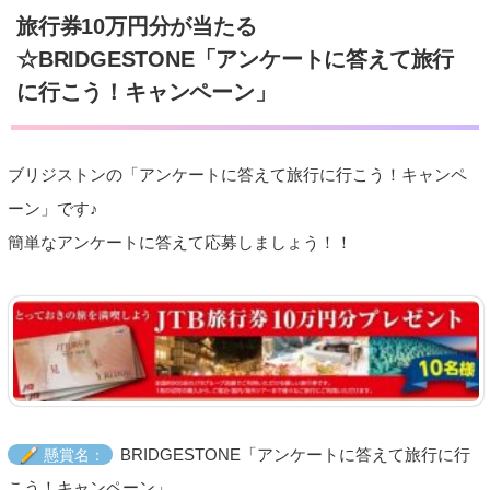
旅行券10万円分が当たる
☆BRIDGESTONE「アンケートに答えて旅行
に行こう！キャンペーン」
ブリジストンの「アンケートに答えて旅行に行こう！キャンペ
ーン」です♪
簡単なアンケートに答えて応募しましょう！！
BRIDGESTONE「アンケートに答えて旅行に行
懸賞名：
こう！キャンペーン」