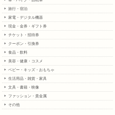
旅行・宿泊
家電・デジタル機器
現金・金券・ギフト券
チケット・招待券
クーポン・引換券
食品・飲料
美容・健康・コスメ
ベビー・キッズ・おもちゃ
生活用品・雑貨・家具
文具・書籍・映像
ファッション・貴金属
その他