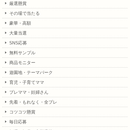
厳選懸賞
その場で当たる
豪華・高額
大量当選
SNS応募
無料サンプル
商品モニター
遊園地・テーマパーク
育児・子育てママ
プレママ・妊婦さん
先着・もれなく・全プレ
コツコツ懸賞
毎日応募