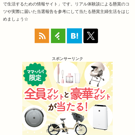
で生活するための情報サイト」です。リアル体験談による懸賞のコ
ツや実際に届いた当選報告を参考にして当たる懸賞主婦生活をはじ
めましょう☆
スポンサーリンク