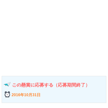
この懸賞に応募する
（応募期間終了）
2016年10月31日