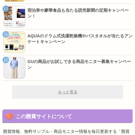
宿泊券や豪華食品も当たる読売新聞の定期キャンペー
ン！
AQUAのドラム式洗濯乾燥機やバスタオルが当たるアン
ケートキャンペーン
GUの商品がお試しできる商品モニター募集キャンペー
ン
もっと見る
この懸賞サイトについて
懸賞情報、無料サンプル・商品モニター情報を毎日更新する「懸賞