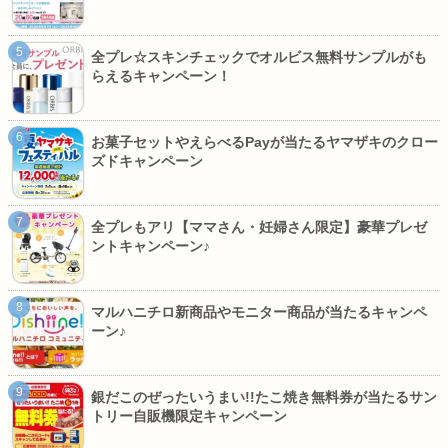
全プレ☆スキンチェックでオルビス無料サンプルがも
らえるキャンペーン！
お菓子セットやえらべるPayが当たるヤマザキのクロー
ズドキャンペーン
全プレもアリ【ママさん・妊婦さん限定】豪華プレゼ
ントキャンペーン♪
マルハニチロ新商品やモニター商品が当たるキャンペ
ーン♪
銀だこのぜったいうまい!!たこ焼き無料券が当たるサン
トリー自販機限定キャンペーン