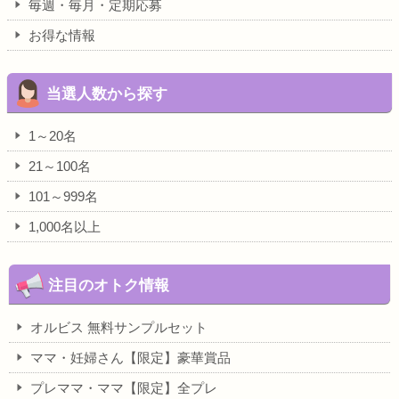
毎週・毎月・定期応募
お得な情報
当選人数から探す
1～20名
21～100名
101～999名
1,000名以上
注目のオトク情報
オルビス 無料サンプルセット
ママ・妊婦さん【限定】豪華賞品
プレママ・ママ【限定】全プレ