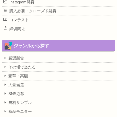
Instagram懸賞
購入必要・クローズド懸賞
コンテスト
締切間近
ジャンルから探す
厳選懸賞
その場で当たる
豪華・高額
大量当選
SNS応募
無料サンプル
商品モニター