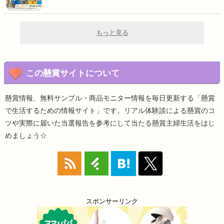
もっと見る
この懸賞サイトについて
懸賞情報、無料サンプル・商品モニター情報を毎日更新する「懸賞
で生活するための情報サイト」です。リアル体験談による懸賞のコ
ツや実際に届いた当選報告を参考にして当たる懸賞主婦生活をはじ
めましょう☆
スポンサーリンク