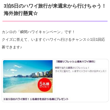
3泊5日のハワイ旅行が来週末から行けちゃう！
海外旅行懸賞☆
カンロの「瞬間ハワイキャンペーン」です！
クイズに答えて、いますぐハワイへ行けるチャンス☆1日1回応
募できます♪