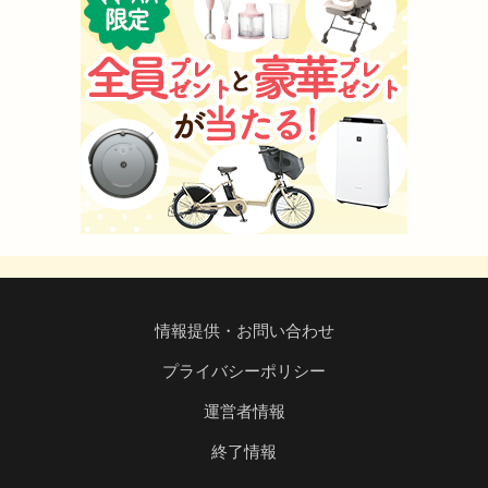
情報提供・お問い合わせ
プライバシーポリシー
運営者情報
終了情報