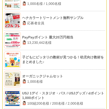
1,000名様 / 1,000名様
ヘナカラートリートメント無料サンプル
応募者全員
PayPayポイント 最大20万円相当
13,230,442名様
子どもにピッタリの教材が見つかる！幼児向け教材を
まとめました♪
オーガニックジャムセット
1,000名様
USJ 1デイ・スタジオ・パス / USJグッズ / dポイント
1,000ポイント
100組200名様 / 200名様 / 2,000名様