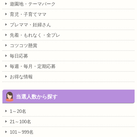
遊園地・テーマパーク
育児・子育てママ
プレママ・妊婦さん
先着・もれなく・全プレ
コツコツ懸賞
毎日応募
毎週・毎月・定期応募
お得な情報
当選人数から探す
1～20名
21～100名
101～999名