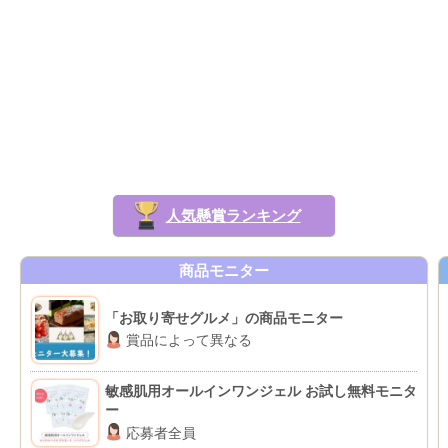
人気懸賞ランキング
商品モニター
「お取り寄せグルメ」の商品モニター
賞品によって異なる
敏感肌用オールインワンジェル お試し無料モニタ
ー
応募者全員