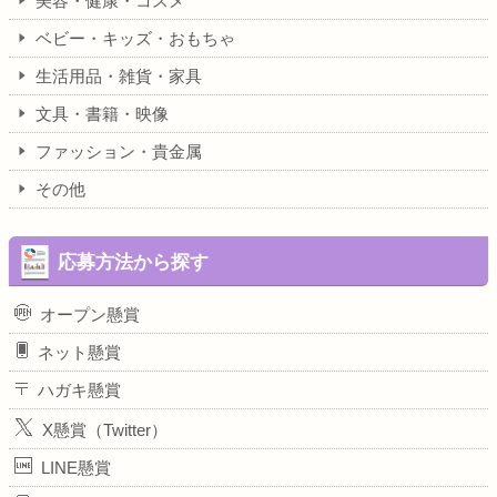
美容・健康・コスメ
ベビー・キッズ・おもちゃ
生活用品・雑貨・家具
文具・書籍・映像
ファッション・貴金属
その他
応募方法から探す
オープン懸賞
ネット懸賞
ハガキ懸賞
X懸賞（Twitter）
LINE懸賞