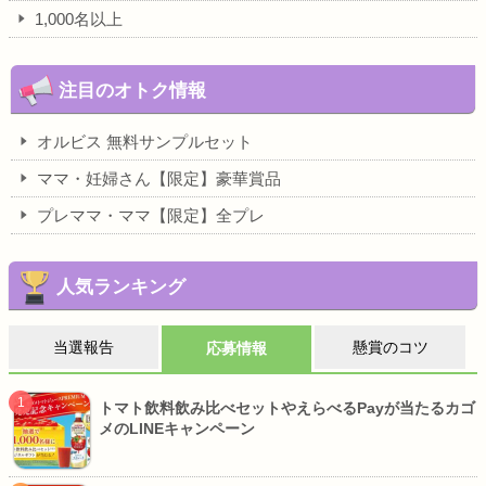
1,000名以上
注目のオトク情報
オルビス 無料サンプルセット
ママ・妊婦さん【限定】豪華賞品
プレママ・ママ【限定】全プレ
人気ランキング
当選報告
懸賞のコツ
応募情報
トマト飲料飲み比べセットやえらべるPayが当たるカゴ
メのLINEキャンペーン