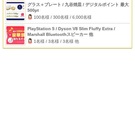
グラス＋プレート / 九谷焼皿 / デジタルポイント 最大
500pt
100名様 / 300名様 / 6,000名様
PlayStation 5 / Dyson V8 Slim Fluffy Extra /
Marshall Bluetoothスピーカー 他
1名様 / 3名様 / 3名様 他